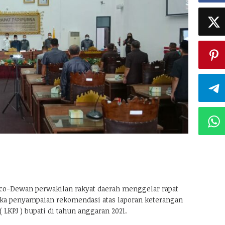
o-Dewan perwakilan rakyat daerah menggelar rapat
ka penyampaian rekomendasi atas laporan keterangan
LKPJ ) bupati di tahun anggaran 2021.