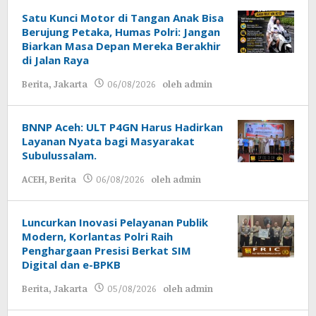
Satu Kunci Motor di Tangan Anak Bisa
Berujung Petaka, Humas Polri: Jangan
Biarkan Masa Depan Mereka Berakhir
di Jalan Raya
Berita
,
Jakarta
06/08/2026
oleh
admin
BNNP Aceh: ULT P4GN Harus Hadirkan
Layanan Nyata bagi Masyarakat
Subulussalam.
ACEH
,
Berita
06/08/2026
oleh
admin
Luncurkan Inovasi Pelayanan Publik
Modern, Korlantas Polri Raih
Penghargaan Presisi Berkat SIM
Digital dan e-BPKB
Berita
,
Jakarta
05/08/2026
oleh
admin