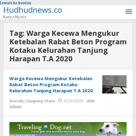
Lewati ke konten
Hudhudnews.co
Karya Nyata
Tag:
Warga Kecewa Mengukur
Ketebalan Rabat Beton Program
Kotaku Kelurahan Tanjung
Harapan T.A 2020
Warga Kecewa Mengukur Ketebalan
Rabat Beton Program Kotaku
Kelurahan Tanjung Harapan T.A 2020
Daerah
,
Lampung Utara
02/11/2020
oleh
admin