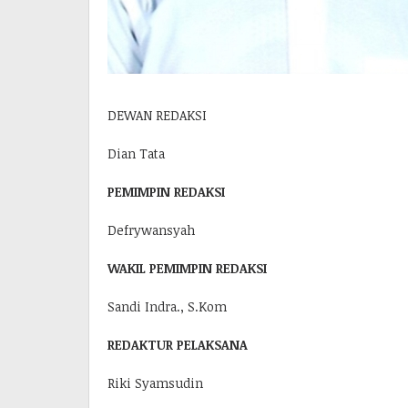
DEWAN REDAKSI
Dian Tata
PEMIMPIN REDAKSI
Defrywansyah
WAKIL PEMIMPIN REDAKSI
Sandi Indra., S.Kom
REDAKTUR PELAKSANA
Riki Syamsudin