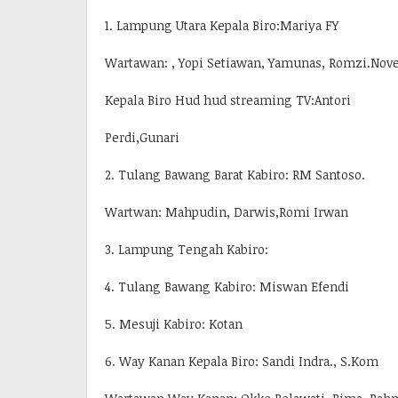
1. Lampung Utara Kepala Biro:Mariya FY
Wartawan: , Yopi Setiawan, Yamunas, Romzi.Nov
Kepala Biro Hud hud streaming TV:Antori
Perdi,Gunari
2. Tulang Bawang Barat Kabiro: RM Santoso.
Wartwan: Mahpudin, Darwis,Romi Irwan
3. Lampung Tengah Kabiro:
4. Tulang Bawang Kabiro: Miswan Efendi
5. Mesuji Kabiro: Kotan
6. Way Kanan Kepala Biro: Sandi Indra., S.Kom