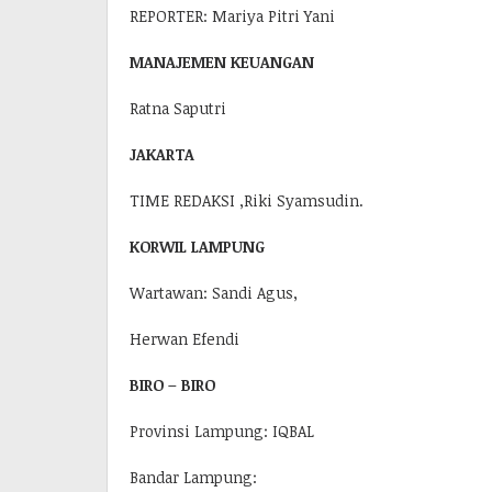
REPORTER: Mariya Pitri Yani
MANAJEMEN KEUANGAN
Ratna Saputri
JAKARTA
TIME REDAKSI ,Riki Syamsudin.
KORWIL LAMPUNG
Wartawan: Sandi Agus,
Herwan Efendi
BIRO – BIRO
Provinsi Lampung: IQBAL
Bandar Lampung: