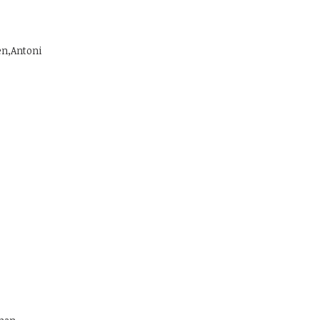
en,Antoni