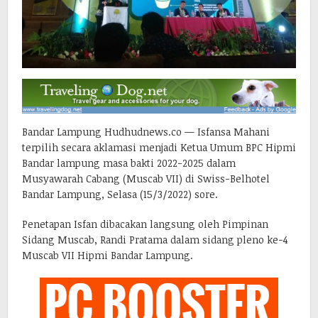
Bandar Lampung Hudhudnews.co — Isfansa Mahani
terpilih secara aklamasi menjadi Ketua Umum BPC Hipmi
Bandar lampung masa bakti 2022-2025 dalam
Musyawarah Cabang (Muscab VII) di Swiss-Belhotel
Bandar Lampung, Selasa (15/3/2022) sore.
Penetapan Isfan dibacakan langsung oleh Pimpinan
Sidang Muscab, Randi Pratama dalam sidang pleno ke-4
Muscab VII Hipmi Bandar Lampung.