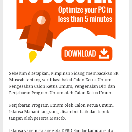
Sebelum ditetapkan, Pimpinan Sidang membacakan SK
Muscab tentang verifikasi bakal Calon Ketua Umum,
Pengesahan Calon Ketua Umum, Pengenalan Diri dan
Penjabaran Program Umum oleh Calon Ketua Umum.
Penjabaran Program Umum oleh Calon Ketua Umum,
Isfansa Mahani langsung disambut baik dan tepuk
tangan oleh peserta Muscab.
Isfansa yang juga anggota DPRD Bandar Lampung itu