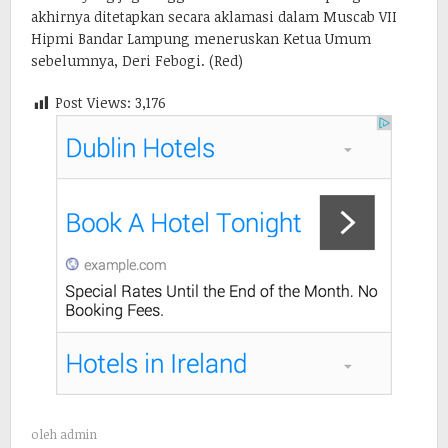
akhirnya ditetapkan secara aklamasi dalam Muscab VII
Hipmi Bandar Lampung meneruskan Ketua Umum
sebelumnya, Deri Febogi. (Red)
Post Views:
3,176
oleh
admin