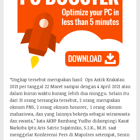
“Ungkap tersebut merupakan hasil Ops Antik Krakatau
2021 per tanggal 22 Maret sampai dengan 4 April 2021 atau
dalam kurun waktu kurang lebih dua minggu. Selain itu
dari 31 orang tersangka tersebut, 2 orang merupakan
oknum PNS, 2 orang oknum honorer, 1 orang oknum
mahasiswa, dan yang lainnya bekerja sebagai wiraswasta
dan swasta,” kata AKBP Bambang Yudho didampingi Kasat
Narkoba Iptu Aris Satrio Sujatmiko, S.I.K., M.H. saat
menggelar Konferensi Pers di Mapolres setempat, Senin