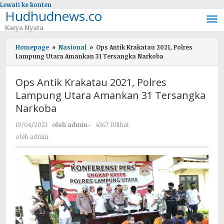
Lewati ke konten
Hudhudnews.co
Karya Nyata
Homepage
»
Nasional
»
Ops Antik Krakatau 2021, Polres
Lampung Utara Amankan 31 Tersangka Narkoba
Ops Antik Krakatau 2021, Polres
Lampung Utara Amankan 31 Tersangka
Narkoba
19/04/2021
oleh
admin
-
4367 Dilihat
oleh
admin