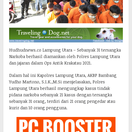
Hudhudnews.co Lampung Utara – Sebanyak 31 tersangka
Narkoba berhasil diamankan oleh Polres Lampung Utara
dan jajaran dalam Ops Antik Krakatau 2021.
Dalam hal ini Kapolres Lampung Utara, AKBP Bambang
Yudho Martono, S.I.K.,M.Si menjelasakan, Polres
Lampung Utara berhasil mengungkap kasus tindak
pidana narkoba sebanyak 21 kasus dengan tersangka
sebanyak 31 orang, terdiri dari 21 orang pengedar atau
kurir dan 10 orang pengguna.