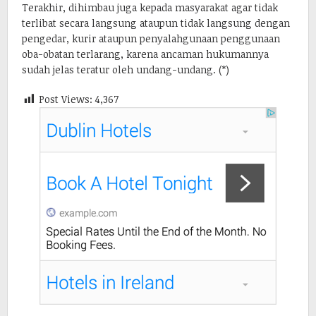
Terakhir, dihimbau juga kepada masyarakat agar tidak
terlibat secara langsung ataupun tidak langsung dengan
pengedar, kurir ataupun penyalahgunaan penggunaan
oba-obatan terlarang, karena ancaman hukumannya
sudah jelas teratur oleh undang-undang. (*)
Post Views:
4,367