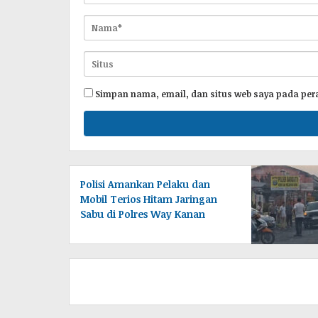
Simpan nama, email, dan situs web saya pada per
Polisi Amankan Pelaku dan
Mobil Terios Hitam Jaringan
Sabu di Polres Way Kanan