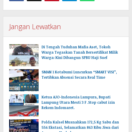
Jangan Lewatkan
Di Tengah Tuduhan Mafia Aset, Tokoh
Warga Tegaskan Tanah Bersertifikat Milik
Warga: Kini Dibangun SPBU Haji Suef
SMAN 1 Kotabumi Luncurkan “SMART VISI”,
Tertibkan Absensi Secara Real Time
Ketua AJO-Indonesia Lampura, Bupati
Lampung Utara Mesti 3 F .Stop cabut izin
Rekom Indomaret.
Polda Kalsel Musnahkan 172,5 Kg Sabu dan
556 Ekstasi, Selamatkan 863 Ribu Jiwa dari