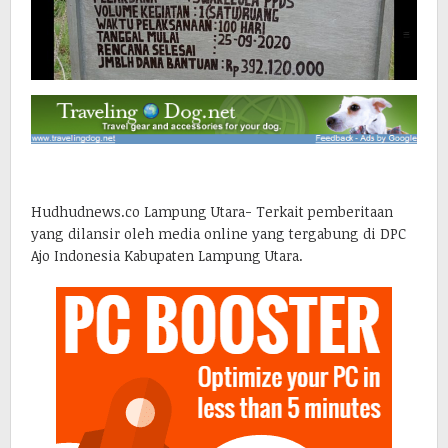
Hudhudnews.co Lampung Utara- Terkait pemberitaan
yang dilansir oleh media online yang tergabung di DPC
Ajo Indonesia Kabupaten Lampung Utara.