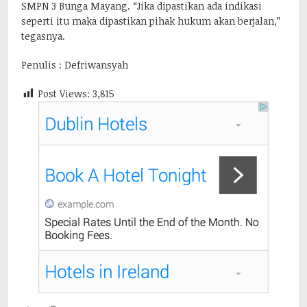
SMPN 3 Bunga Mayang. “Jika dipastikan ada indikasi
seperti itu maka dipastikan pihak hukum akan berjalan,”
tegasnya.
Penulis : Defriwansyah
Post Views:
3,815