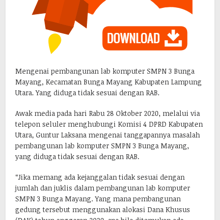
Mengenai pembangunan lab komputer SMPN 3 Bunga
Mayang, Kecamatan Bunga Mayang Kabupaten Lampung
Utara. Yang diduga tidak sesuai dengan RAB.
Awak media pada hari Rabu 28 Oktober 2020, melalui via
telepon seluler menghubungi Komisi 4 DPRD Kabupaten
Utara, Guntur Laksana mengenai tanggapannya masalah
pembangunan lab komputer SMPN 3 Bunga Mayang,
yang diduga tidak sesuai dengan RAB.
“Jika memang ada kejanggalan tidak sesuai dengan
jumlah dan juklis dalam pembangunan lab komputer
SMPN 3 Bunga Mayang. Yang mana pembangunan
gedung tersebut menggunakan alokasi Dana Khusus