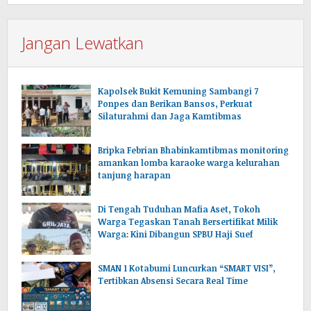
Jangan Lewatkan
Kapolsek Bukit Kemuning Sambangi 7
Ponpes dan Berikan Bansos, Perkuat
Silaturahmi dan Jaga Kamtibmas
Bripka Febrian Bhabinkamtibmas monitoring
amankan lomba karaoke warga kelurahan
tanjung harapan
Di Tengah Tuduhan Mafia Aset, Tokoh
Warga Tegaskan Tanah Bersertifikat Milik
Warga: Kini Dibangun SPBU Haji Suef
SMAN 1 Kotabumi Luncurkan “SMART VISI”,
Tertibkan Absensi Secara Real Time