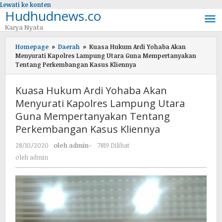
Lewati ke konten
Hudhudnews.co
Karya Nyata
Homepage
»
Daerah
»
Kuasa Hukum Ardi Yohaba Akan
Menyurati Kapolres Lampung Utara Guna Mempertanyakan
Tentang Perkembangan Kasus Kliennya
Kuasa Hukum Ardi Yohaba Akan
Menyurati Kapolres Lampung Utara
Guna Mempertanyakan Tentang
Perkembangan Kasus Kliennya
28/10/2020
oleh
admin
-
7819 Dilihat
oleh
admin