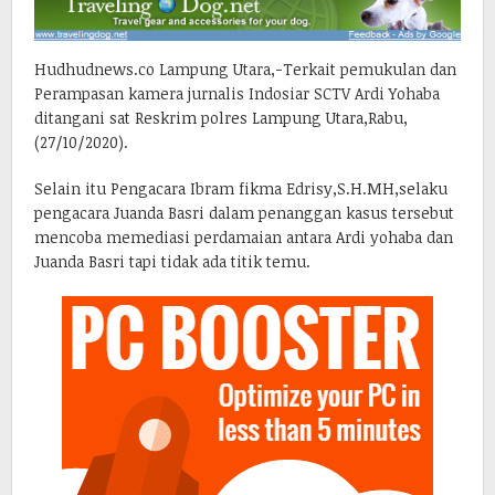
Hudhudnews.co Lampung Utara,-Terkait pemukulan dan
Perampasan kamera jurnalis Indosiar SCTV Ardi Yohaba
ditangani sat Reskrim polres Lampung Utara,Rabu,
(27/10/2020).
Selain itu Pengacara Ibram fikma Edrisy,S.H.MH,selaku
pengacara Juanda Basri dalam penanggan kasus tersebut
mencoba memediasi perdamaian antara Ardi yohaba dan
Juanda Basri tapi tidak ada titik temu.