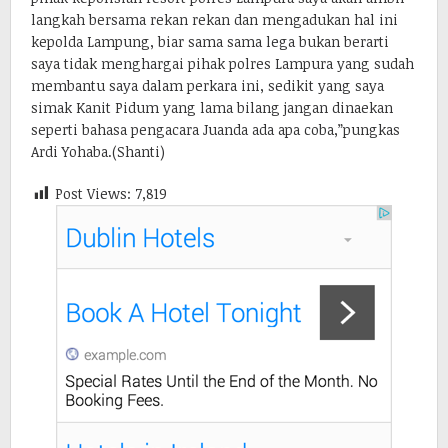
langkah bersama rekan rekan dan mengadukan hal ini
kepolda Lampung, biar sama sama lega bukan berarti
saya tidak menghargai pihak polres Lampura yang sudah
membantu saya dalam perkara ini, sedikit yang saya
simak Kanit Pidum yang lama bilang jangan dinaekan
seperti bahasa pengacara Juanda ada apa coba,”pungkas
Ardi Yohaba.(Shanti)
Post Views:
7,819