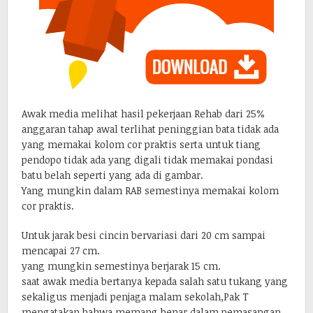
Awak media melihat hasil pekerjaan Rehab dari 25%
anggaran tahap awal terlihat peninggian bata tidak ada
yang memakai kolom cor praktis serta untuk tiang
pendopo tidak ada yang digali tidak memakai pondasi
batu belah seperti yang ada di gambar.
Yang mungkin dalam RAB semestinya memakai kolom
cor praktis.
Untuk jarak besi cincin bervariasi dari 20 cm sampai
mencapai 27 cm.
yang mungkin semestinya berjarak 15 cm.
saat awak media bertanya kepada salah satu tukang yang
sekaligus menjadi penjaga malam sekolah,Pak T
mengatakan bahwa memang benar dalam pemasangan