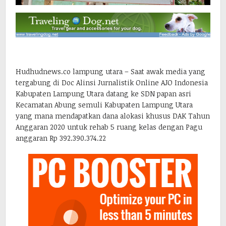
Hudhudnews.co lampung utara – Saat awak media yang
tergabung di Doc Alinsi Jurnalistik Online AJO Indonesia
Kabupaten Lampung Utara datang ke SDN papan asri
Kecamatan Abung semuli Kabupaten Lampung Utara
yang mana mendapatkan dana alokasi khusus DAK Tahun
Anggaran 2020 untuk rehab 5 ruang kelas dengan Pagu
anggaran Rp 392.390.374.22