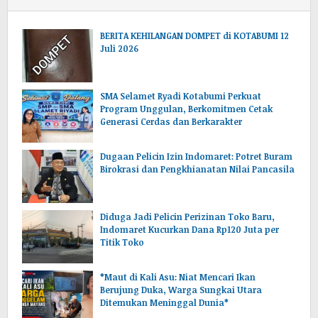
BERITA KEHILANGAN DOMPET di KOTABUMI 12
Juli 2026
SMA Selamet Ryadi Kotabumi Perkuat
Program Unggulan, Berkomitmen Cetak
Generasi Cerdas dan Berkarakter
Dugaan Pelicin Izin Indomaret: Potret Buram
Birokrasi dan Pengkhianatan Nilai Pancasila
‎Diduga Jadi Pelicin Perizinan Toko Baru,
Indomaret Kucurkan Dana Rp120 Juta per
Titik Toko
*Maut di Kali Asu: Niat Mencari Ikan
Berujung Duka, Warga Sungkai Utara
Ditemukan Meninggal Dunia*