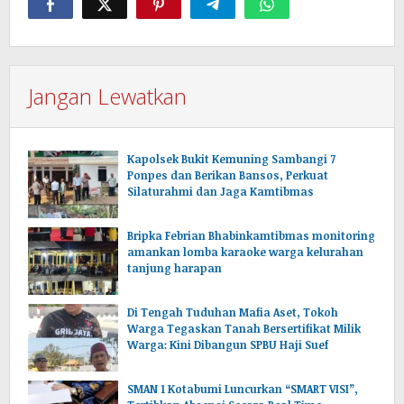
Jangan Lewatkan
Kapolsek Bukit Kemuning Sambangi 7
Ponpes dan Berikan Bansos, Perkuat
Silaturahmi dan Jaga Kamtibmas
Bripka Febrian Bhabinkamtibmas monitoring
amankan lomba karaoke warga kelurahan
tanjung harapan
Di Tengah Tuduhan Mafia Aset, Tokoh
Warga Tegaskan Tanah Bersertifikat Milik
Warga: Kini Dibangun SPBU Haji Suef
SMAN 1 Kotabumi Luncurkan “SMART VISI”,