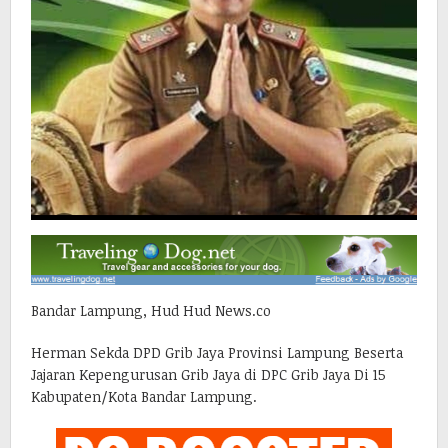
Bandar Lampung, Hud Hud News.co
Herman Sekda DPD Grib Jaya Provinsi Lampung Beserta
Jajaran Kepengurusan Grib Jaya di DPC Grib Jaya Di 15
Kabupaten/Kota Bandar Lampung.