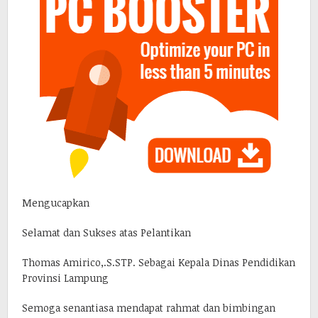
Mengucapkan
Selamat dan Sukses atas Pelantikan
Thomas Amirico,.S.STP. Sebagai Kepala Dinas Pendidikan
Provinsi Lampung
Semoga senantiasa mendapat rahmat dan bimbingan