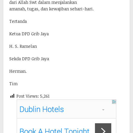
dari Allah Swt dalam menjalankan
amanah, tugas, dan kewajiban sehari-hari.
Tertanda
Ketua DPD Grib Jaya
H. S. Ramelan
Sekda DPD Grib Jaya
Herman.
Tim
Post Views:
5,261