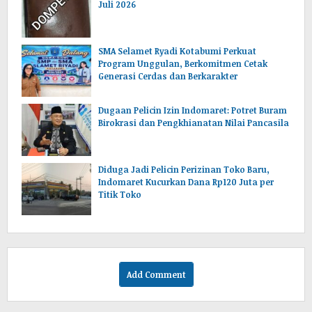
Juli 2026
SMA Selamet Ryadi Kotabumi Perkuat
Program Unggulan, Berkomitmen Cetak
Generasi Cerdas dan Berkarakter
Dugaan Pelicin Izin Indomaret: Potret Buram
Birokrasi dan Pengkhianatan Nilai Pancasila
‎Diduga Jadi Pelicin Perizinan Toko Baru,
Indomaret Kucurkan Dana Rp120 Juta per
Titik Toko
Add Comment