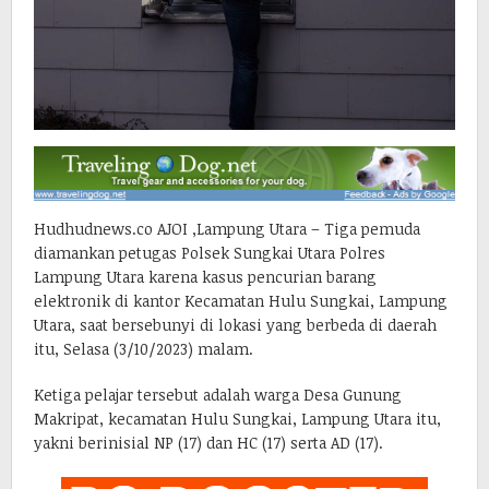
Hudhudnews.co AJOI ,Lampung Utara – Tiga pemuda
diamankan petugas Polsek Sungkai Utara Polres
Lampung Utara karena kasus pencurian barang
elektronik di kantor Kecamatan Hulu Sungkai, Lampung
Utara, saat bersebunyi di lokasi yang berbeda di daerah
itu, Selasa (3/10/2023) malam.
Ketiga pelajar tersebut adalah warga Desa Gunung
Makripat, kecamatan Hulu Sungkai, Lampung Utara itu,
yakni berinisial NP (17) dan HC (17) serta AD (17).