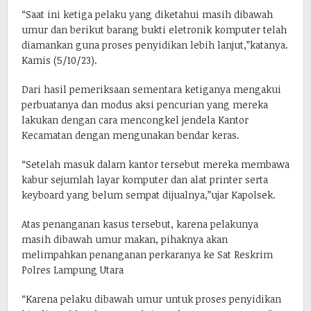
“Saat ini ketiga pelaku yang diketahui masih dibawah
umur dan berikut barang bukti eletronik komputer telah
diamankan guna proses penyidikan lebih lanjut,”katanya.
Kamis (5/10/23).
Dari hasil pemeriksaan sementara ketiganya mengakui
perbuatanya dan modus aksi pencurian yang mereka
lakukan dengan cara mencongkel jendela Kantor
Kecamatan dengan mengunakan bendar keras.
“Setelah masuk dalam kantor tersebut mereka membawa
kabur sejumlah layar komputer dan alat printer serta
keyboard yang belum sempat dijualnya,”ujar Kapolsek.
Atas penanganan kasus tersebut, karena pelakunya
masih dibawah umur makan, pihaknya akan
melimpahkan penanganan perkaranya ke Sat Reskrim
Polres Lampung Utara
“Karena pelaku dibawah umur untuk proses penyidikan