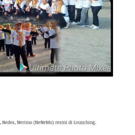
 Nedes, Nerimo (NeNeMo) resmi di Lounching.