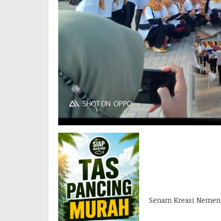
Senam Kreasi Nemen,