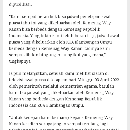
dipublikasi.
“Kami sempat heran kok bisa jadwal penetapan awal
puasa tahu ini yang dikeluarkan oleh Kemenag Way
Kanan bisa berbeda dengan Kemenag Republik
Indonesia. Yang bikin kami lebih heran lagi, jadwal awal
puasa yang dikeluarkan oleh KUA Blambangan Umpu
berbeda dengan Kemenag Way Kanan, tadinya kami
sempat dibikin bingung mau ngikut yang mana,”
ungkapnya.
Ia pun melanjutkan, setelah kami melihat siaran di
televisi awal puasa ditetapkan hari Minggu 03 April 2022
oleh pemerintah melalui Kementrian Agama, barulah
kami tau jadwal yang dikeluarkan oleh Kemenag Way
Kanan yang berbeda dengan Kemenag Republik
Indonesia dan KUA Blambangan Umpu.
“Untuk kedepan kami berharap kepada Kemenag Way
Kanan kejadian serupa jangan sampai terulang lagi.