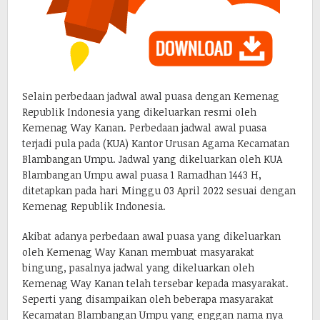
Selain perbedaan jadwal awal puasa dengan Kemenag
Republik Indonesia yang dikeluarkan resmi oleh
Kemenag Way Kanan. Perbedaan jadwal awal puasa
terjadi pula pada (KUA) Kantor Urusan Agama Kecamatan
Blambangan Umpu. Jadwal yang dikeluarkan oleh KUA
Blambangan Umpu awal puasa 1 Ramadhan 1443 H,
ditetapkan pada hari Minggu 03 April 2022 sesuai dengan
Kemenag Republik Indonesia.
Akibat adanya perbedaan awal puasa yang dikeluarkan
oleh Kemenag Way Kanan membuat masyarakat
bingung, pasalnya jadwal yang dikeluarkan oleh
Kemenag Way Kanan telah tersebar kepada masyarakat.
Seperti yang disampaikan oleh beberapa masyarakat
Kecamatan Blambangan Umpu yang enggan nama nya