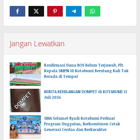
Jangan Lewatkan
Konfirmasi Dana BOS Belum Terjawab, Plt.
Kepala SMPN 10 Kotabumi Berulang Kali Tak
Berada di Tempat
BERITA KEHILANGAN DOMPET di KOTABUMI 12
Juli 2026
SMA Selamet Ryadi Kotabumi Perkuat
Program Unggulan, Berkomitmen Cetak
Generasi Cerdas dan Berkarakter