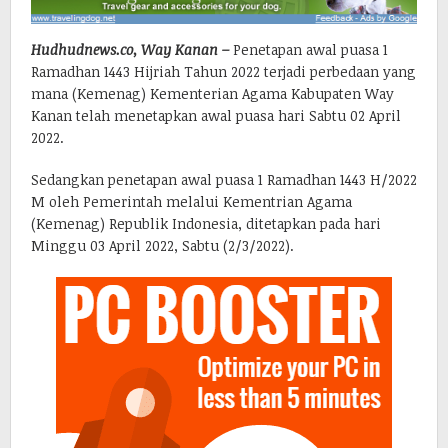
Hudhudnews.co, Way Kanan –
Penetapan awal puasa 1
Ramadhan 1443 Hijriah Tahun 2022 terjadi perbedaan yang
mana (Kemenag) Kementerian Agama Kabupaten Way
Kanan telah menetapkan awal puasa hari Sabtu 02 April
2022.
Sedangkan penetapan awal puasa 1 Ramadhan 1443 H/2022
M oleh Pemerintah melalui Kementrian Agama
(Kemenag) Republik Indonesia, ditetapkan pada hari
Minggu 03 April 2022, Sabtu (2/3/2022).