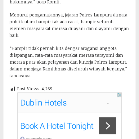
hukumnya,” ucap Romli.
Menurut pengamatannya, jajaran Polres Lampura dimata
publik utara hampir tak ada cacat, hampir seluruh
elemen masyarakat merasa dilayani dan diayomi dengan
baik.
“Hampir tidak pernah kita dengar arogansi anggota
dilapangan, rata-rata masyarakat merasa terayomi dan
merasa puas akan pelayanan dan kinerja Polres Lampura
dalam menjaga Kamtibmas diseluruh wilayah kerjanya,”
tandasnya.
Post Views:
4,269