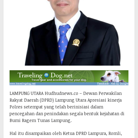
LAMPUNG UTARA Hudhudnews.co – Dewan Perwakilan
Rakyat Daerah (DPRD) Lampung Utara Apresiasi kinerja
Polres setempat yang telah berinisiasi dalam
pencegahan dan penindakan segala bentuk kejahatan di
Bumi Ragem Tunas Lampung.
Hal itu disampaikan oleh Ketua DPRD Lampura, Romli,