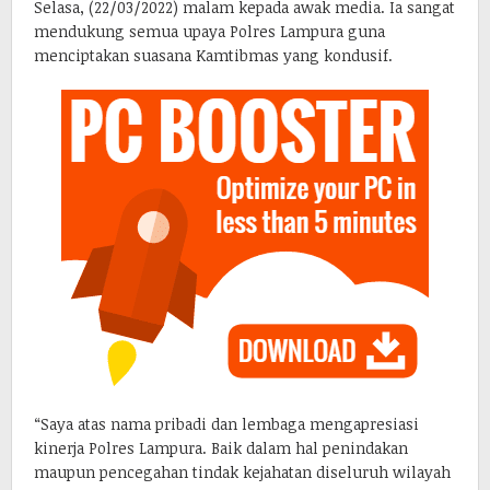
Selasa, (22/03/2022) malam kepada awak media. Ia sangat
mendukung semua upaya Polres Lampura guna
menciptakan suasana Kamtibmas yang kondusif.
“Saya atas nama pribadi dan lembaga mengapresiasi
kinerja Polres Lampura. Baik dalam hal penindakan
maupun pencegahan tindak kejahatan diseluruh wilayah