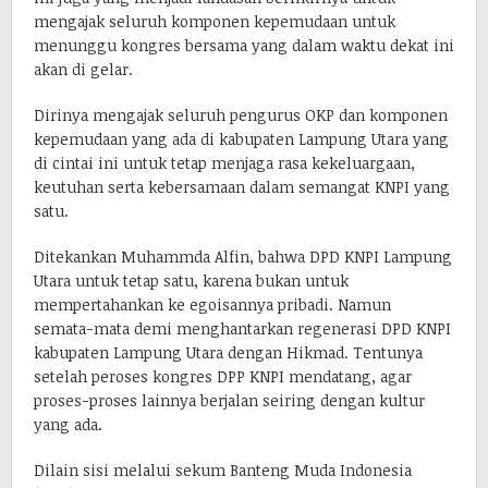
mengajak seluruh komponen kepemudaan untuk
menunggu kongres bersama yang dalam waktu dekat ini
akan di gelar.
Dirinya mengajak seluruh pengurus OKP dan komponen
kepemudaan yang ada di kabupaten Lampung Utara yang
di cintai ini untuk tetap menjaga rasa kekeluargaan,
keutuhan serta kebersamaan dalam semangat KNPI yang
satu.
Ditekankan Muhammda Alfin, bahwa DPD KNPI Lampung
Utara untuk tetap satu, karena bukan untuk
mempertahankan ke egoisannya pribadi. Namun
semata-mata demi menghantarkan regenerasi DPD KNPI
kabupaten Lampung Utara dengan Hikmad. Tentunya
setelah peroses kongres DPP KNPI mendatang, agar
proses-proses lainnya berjalan seiring dengan kultur
yang ada.
Dilain sisi melalui sekum Banteng Muda Indonesia