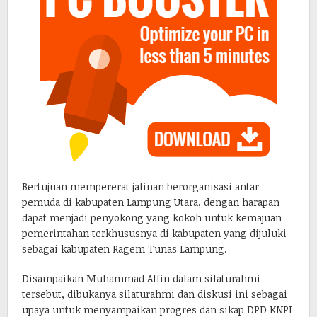
Bertujuan mempererat jalinan berorganisasi antar
pemuda di kabupaten Lampung Utara, dengan harapan
dapat menjadi penyokong yang kokoh untuk kemajuan
pemerintahan terkhususnya di kabupaten yang dijuluki
sebagai kabupaten Ragem Tunas Lampung.
Disampaikan Muhammad Alfin dalam silaturahmi
tersebut, dibukanya silaturahmi dan diskusi ini sebagai
upaya untuk menyampaikan progres dan sikap DPD KNPI