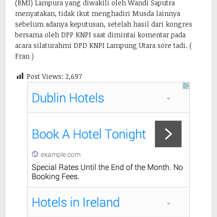
(BMI) Lampura yang diwakili oleh Wandi Saputra
menyatakan, tidak ikut menghadiri Musda lainnya
sebelum adanya keputusan, setelah hasil dari kongres
bersama oleh DPP KNPI saat dimintai komentar pada
acara silaturahmi DPD KNPI Lampung Utara sore tadi. (
Fran )
Post Views:
2,697