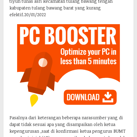
tiyuh tunas asri kecamatan tulang bawang tengah
kabupaten tulang bawang barat yang kurang
efektif.20/01/2022
Pasalnya dari keterangan beberapa narasumber yang di
dapat tidak sesuai apa yang disampaikan oleh ketua
kepengurusan ,saat di konfirmasi ketua pengurus BUMT