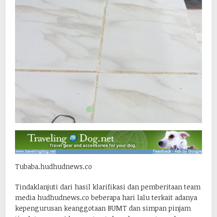
Tubaba.hudhudnews.co
Tindaklanjuti dari hasil klarifikasi dan pemberitaan team
media hudhudnews.co beberapa hari lalu terkait adanya
kepengurusan keanggotaan BUMT dan simpan pinjam