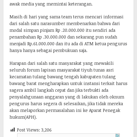
awak media yang memintai keterangan.
Masih di hari yang sama team terus mencari informasi
dari salah satu narasumber membenarkan bahwa dari
modal simpan pinjam Rp .20.000.000 itu sendiri ada
penambahan Rp .30.000.000 dan sekarang pun sudah
menjadi Rp.61.000.000 dan itu ada di ATM ketua pengurus
hanya hanya sebagai pembukuan saja.
Harapan dari salah satu masyarakat yang mewakili
seluruh forum lapisan masyarakat tiyuh tunas asri
kecamatan tulang bawang tengah kabupaten tulang
bawang barat mengharapkan untuk instansi terkait harus
sagera ambil langkah cepat dan jika terbukti ada
penyalahgunaan anggaran yang di lakukan oleh oknum
pengurus harus segera di selesaikan, jika tidak mereka
akan melaporkan permasalahan ini ke Aparat Penegak
hukum(APH).
Post Views:
3,206