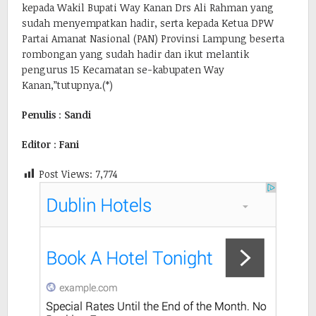
kepada Wakil Bupati Way Kanan Drs Ali Rahman yang
sudah menyempatkan hadir, serta kepada Ketua DPW
Partai Amanat Nasional (PAN) Provinsi Lampung beserta
rombongan yang sudah hadir dan ikut melantik
pengurus 15 Kecamatan se-kabupaten Way
Kanan,”tutupnya.(*)
Penulis
:
Sandi
Editor
:
Fani
Post Views:
7,774