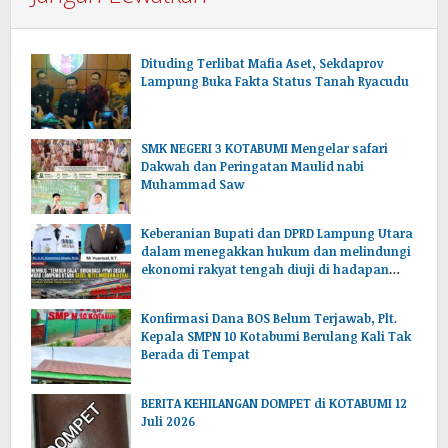
Dituding Terlibat Mafia Aset, Sekdaprov
Lampung Buka Fakta Status Tanah Ryacudu
SMK NEGERI 3 KOTABUMI Mengelar safari
Dakwah dan Peringatan Maulid nabi
Muhammad Saw
Keberanian Bupati dan DPRD Lampung Utara
dalam menegakkan hukum dan melindungi
ekonomi rakyat tengah diuji di hadapan
publik.
Konfirmasi Dana BOS Belum Terjawab, Plt.
Kepala SMPN 10 Kotabumi Berulang Kali Tak
Berada di Tempat
BERITA KEHILANGAN DOMPET di KOTABUMI 12
Juli 2026