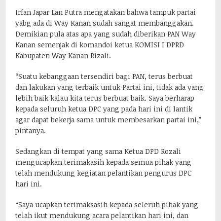
Irfan Japar Lan Putra mengatakan bahwa tampuk partai
yabg ada di Way Kanan sudah sangat membanggakan.
Demikian pula atas apa yang sudah diberikan PAN Way
Kanan semenjak di komandoi ketua KOMISI I DPRD
Kabupaten Way Kanan Rizali.
“Suatu kebanggaan tersendiri bagi PAN, terus berbuat
dan lakukan yang terbaik untuk Partai ini, tidak ada yang
lebih baik kalau kita terus berbuat baik. Saya berharap
kepada seluruh ketua DPC yang pada hari ini di lantik
agar dapat bekerja sama untuk membesarkan partai ini,”
pintanya.
Sedangkan di tempat yang sama Ketua DPD Rozali
mengucapkan terimakasih kepada semua pihak yang
telah mendukung kegiatan pelantikan pengurus DPC
hari ini.
“Saya ucapkan terimaksasih kepada seleruh pihak yang
telah ikut mendukung acara pelantikan hari ini, dan