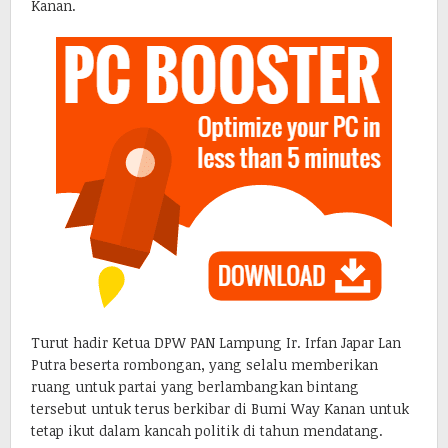
Kanan.
Turut hadir Ketua DPW PAN Lampung Ir. Irfan Japar Lan
Putra beserta rombongan, yang selalu memberikan
ruang untuk partai yang berlambangkan bintang
tersebut untuk terus berkibar di Bumi Way Kanan untuk
tetap ikut dalam kancah politik di tahun mendatang.