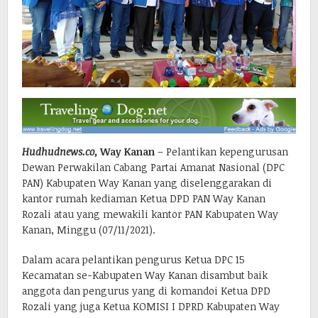
Hudhudnews.co,
Way Kanan
– Pelantikan kepengurusan
Dewan Perwakilan Cabang Partai Amanat Nasional (DPC
PAN) Kabupaten Way Kanan yang diselenggarakan di
kantor rumah kediaman Ketua DPD PAN Way Kanan
Rozali atau yang mewakili kantor PAN Kabupaten Way
Kanan, Minggu (07/11/2021).
Dalam acara pelantikan pengurus Ketua DPC 15
Kecamatan se-Kabupaten Way Kanan disambut baik
anggota dan pengurus yang di komandoi Ketua DPD
Rozali yang juga Ketua KOMISI I DPRD Kabupaten Way