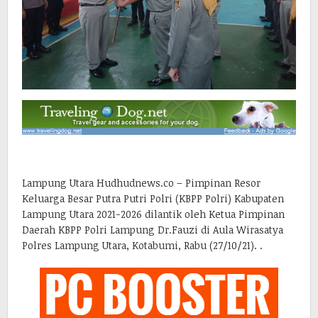
Lampung Utara Hudhudnews.co – Pimpinan Resor
Keluarga Besar Putra Putri Polri (KBPP Polri) Kabupaten
Lampung Utara 2021-2026 dilantik oleh Ketua Pimpinan
Daerah KBPP Polri Lampung Dr.Fauzi di Aula Wirasatya
Polres Lampung Utara, Kotabumi, Rabu (27/10/21). .