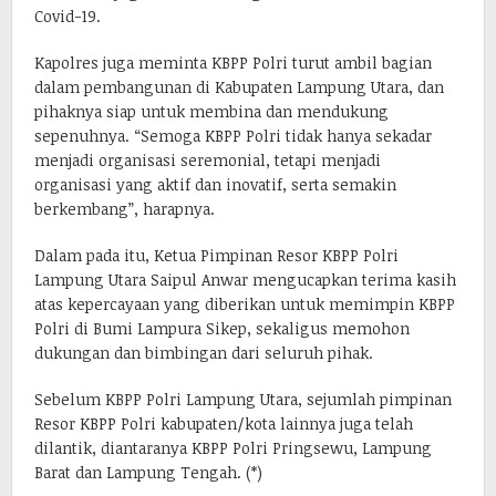
Covid-19.
Kapolres juga meminta KBPP Polri turut ambil bagian
dalam pembangunan di Kabupaten Lampung Utara, dan
pihaknya siap untuk membina dan mendukung
sepenuhnya. “Semoga KBPP Polri tidak hanya sekadar
menjadi organisasi seremonial, tetapi menjadi
organisasi yang aktif dan inovatif, serta semakin
berkembang”, harapnya.
Dalam pada itu, Ketua Pimpinan Resor KBPP Polri
Lampung Utara Saipul Anwar mengucapkan terima kasih
atas kepercayaan yang diberikan untuk memimpin KBPP
Polri di Bumi Lampura Sikep, sekaligus memohon
dukungan dan bimbingan dari seluruh pihak.
Sebelum KBPP Polri Lampung Utara, sejumlah pimpinan
Resor KBPP Polri kabupaten/kota lainnya juga telah
dilantik, diantaranya KBPP Polri Pringsewu, Lampung
Barat dan Lampung Tengah. (*)