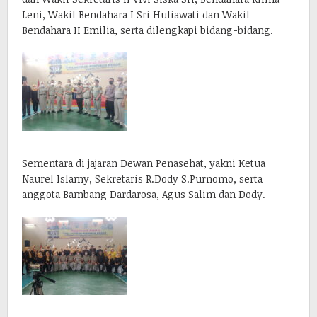
Leni, Wakil Bendahara I Sri Huliawati dan Wakil
Bendahara II Emilia, serta dilengkapi bidang-bidang.
Sementara di jajaran Dewan Penasehat, yakni Ketua
Naurel Islamy, Sekretaris R.Dody S.Purnomo, serta
anggota Bambang Dardarosa, Agus Salim dan Dody.