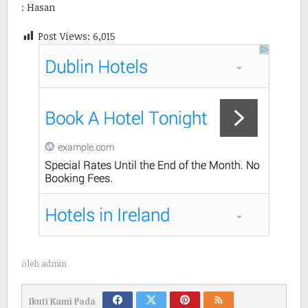
: Hasan
Post Views:
6,015
oleh
admin
Ikuti Kami Pada