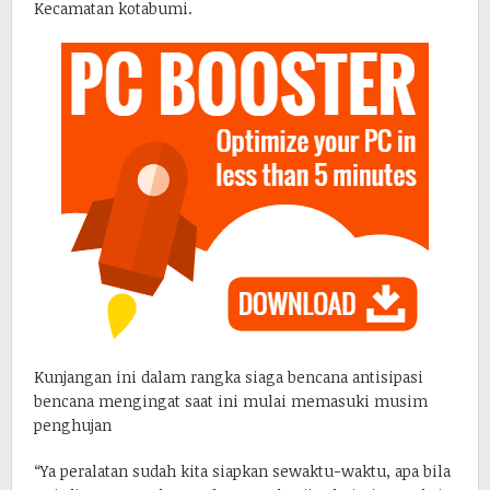
Kecamatan kotabumi.
Kunjangan ini dalam rangka siaga bencana antisipasi
bencana mengingat saat ini mulai memasuki musim
penghujan
“Ya peralatan sudah kita siapkan sewaktu-waktu, apa bila