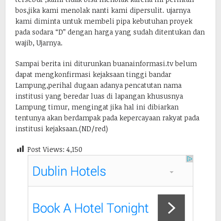
bos,jika kami menolak nanti kami dipersulit. ujarnya
kami diminta untuk membeli pipa kebutuhan proyek
pada sodara “D” dengan harga yang sudah ditentukan dan
wajib, Ujarnya.
Sampai berita ini diturunkan buanainformasi.tv belum
dapat mengkonfirmasi kejaksaan tinggi bandar
Lampung,perihal dugaan adanya pencatutan nama
institusi yang beredar luas di lapangan khususnya
Lampung timur, mengingat jika hal ini dibiarkan
tentunya akan berdampak pada kepercayaan rakyat pada
institusi kejaksaan.(ND/red)
Post Views:
4,150