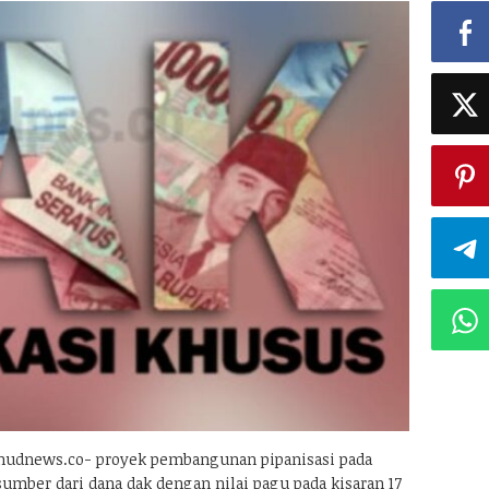
udnews.co- proyek pembangunan pipanisasi pada
umber dari dana dak dengan nilai pagu pada kisaran 17