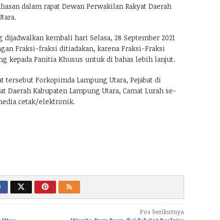
hasan dalam rapat Dewan Perwakilan Rakyat Daerah
tara.
 dijadwalkan kembali hari Selasa, 28 September 2021
an Fraksi-fraksi ditiadakan, karena Fraksi-Fraksi
 kepada Panitia Khusus untuk di bahas lebih lanjut.
t tersebut Forkopimda Lampung Utara, Pejabat di
at Daerah Kabupaten Lampung Utara, Camat Lurah se-
edia cetak/elektronik.
Pos berikutnya