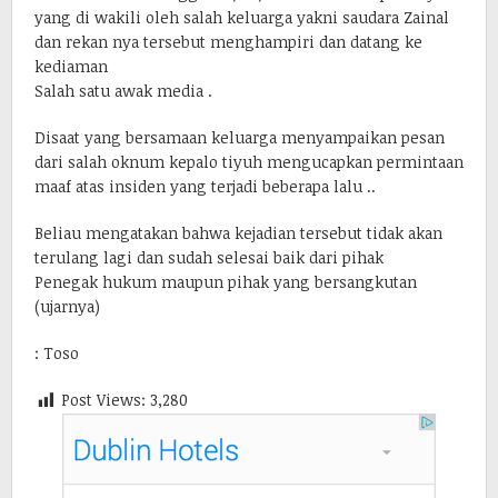
yang di wakili oleh salah keluarga yakni saudara Zainal
dan rekan nya tersebut menghampiri dan datang ke
kediaman
Salah satu awak media .
Disaat yang bersamaan keluarga menyampaikan pesan
dari salah oknum kepalo tiyuh mengucapkan permintaan
maaf atas insiden yang terjadi beberapa lalu ..
Beliau mengatakan bahwa kejadian tersebut tidak akan
terulang lagi dan sudah selesai baik dari pihak
Penegak hukum maupun pihak yang bersangkutan
(ujarnya)
: Toso
Post Views:
3,280