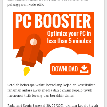
pelanggaran kode etik.
Setelah beberapa waktu berselang kejadian keselisihin
fahaman antara awak media dan oknum kepalo tiyuh
menemui titik terang dan berakhir damai.
Pada hari Senin tanggal 20/09/2021. oknum kepalo tiyuh