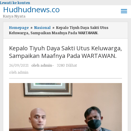
Lewati ke konten
Hudhudnews.co
Karya Nyata
Homepage
»
Nasional
»
Kepalo Tiyuh Daya Sakti Utus
Keluwarga, Sampaikan Maafnya Pada WARTAWAN.
Kepalo Tiyuh Daya Sakti Utus Keluwarga,
Sampaikan Maafnya Pada WARTAWAN.
26/09/2021
oleh
admin
-
3280 Dilihat
oleh
admin