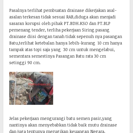
Pasalnya terlihat pembuatan drainase dikerjakan asal-
asalan terkesan tidak sesuai RAB,diduga akan menjadi
sasaran korupsi oleh pihak PT.BDH.KSO dan PT.BLP
pemenang tender, terliha pekerjaan Siring pasang
drainase diisi dengan tanah tidak sepenuh nya pasangan
Batu,terlihat ketebalan hanya lebih-kurang 10 cm hanya
tampak atas topi saja yang 30 cm untuk mengelabui,
sementara semestinya Pasangan Batu rata 30 cm
setinggi 90 cm.
Jelas pekerjaan mengurangi batu semen pasir,yang
nantinya akan menyebabkan tidak baik mutu drainase
dan juga tentunya merugikan keuangan Negara.