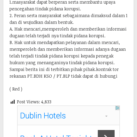
1.masyarakat dapat berperan serta membantu upaya
pencegahan tindak pidana korupsi.
2. Peran serta masyarakat sebagaimana dimaksud dalam 1
dan di wujudkan dalam bentuk.
A. Hak mencari,memperoleh dan memberikan informasi
dugaan telah terjadi nya tindak pidana korupsi.
B. Hak untuk mendapatkan pelayanan dalam mencari,
memperoleh dan memberikan informasi adanya dugaan
telah terjadi tindak pidana korupsi kepada penegak
hukum yang menanganinya tindak pidana korupsi.
Sampai berita ini di terbitkan pihak pihak.kontrak tor
rekanan PT.BDH KSO / PT.BLP tidak dapat di hubungi
( Red )
Post Views:
4,833