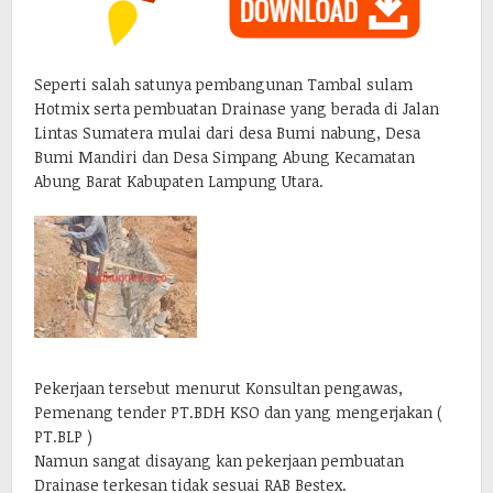
Seperti salah satunya pembangunan Tambal sulam
Hotmix serta pembuatan Drainase yang berada di Jalan
Lintas Sumatera mulai dari desa Bumi nabung, Desa
Bumi Mandiri dan Desa Simpang Abung Kecamatan
Abung Barat Kabupaten Lampung Utara.
Pekerjaan tersebut menurut Konsultan pengawas,
Pemenang tender PT.BDH KSO dan yang mengerjakan (
PT.BLP )
Namun sangat disayang kan pekerjaan pembuatan
Drainase terkesan tidak sesuai RAB Bestex.