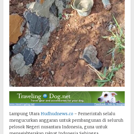
Lampung Utara
Hudhudnews.co
– Pemerintah selalu
mengucurkan anggaran untuk pembangunan di seluruh
pelosok Negeri nusantara Indonesia, guna untuk
mensejahterakan rakyat Indonesia.Sehingga