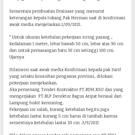
Sementara pembuatan Drainase yang menurut
keterangan kepala tukang Pak Herman saat di konfirmasi
awak media menjelaskan.1/09/2021.
” Untuk ukuran ketebalan pekerjaan siring pasang ,
kedalaman 1 meter, lebar bawah 50 cm, lebar atas 90 cm
dan untuk pemasangan batu 30 cm setinggi 100 cm.
Ujarnya
Dilainsisi saat awak media Konfirmasi kepada pak Sarif
yang selaku konsultan pengawas provinsi, dilokasi
pekerjaan menjekaskan.
Jika pemenang Tender Kontraktor PT.BDH.KSO dan yang
mengerjakan PT.BLP Derektur Bagus Aripat berasal dari
Lampung bukit kemuning.
Pekerjaan ini salah, kurang ketebalan begitu juga
ketebalan lantai kurang 5 cm harus di tambah karena
semestinya ketebalan lantai 20 cm .3/9/2021