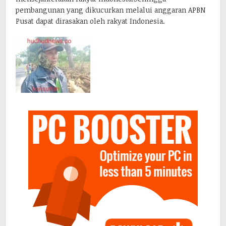
pembangunan yang dikucurkan melalui anggaran APBN
Pusat dapat dirasakan oleh rakyat Indonesia.