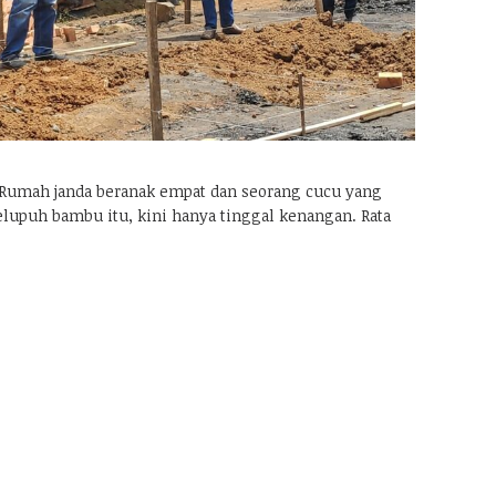
. Rumah janda beranak empat dan seorang cucu yang
lupuh bambu itu, kini hanya tinggal kenangan. Rata