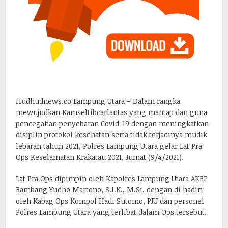
Hudhudnews.co Lampung Utara – Dalam rangka
mewujudkan Kamseltibcarlantas yang mantap dan guna
pencegahan penyebaran Covid-19 dengan meningkatkan
disiplin protokol kesehatan serta tidak terjadinya mudik
lebaran tahun 2021, Polres Lampung Utara gelar Lat Pra
Ops Keselamatan Krakatau 2021, Jumat (9/4/2021).
Lat Pra Ops dipimpin oleh Kapolres Lampung Utara AKBP
Bambang Yudho Martono, S.I.K., M.Si. dengan di hadiri
oleh Kabag Ops Kompol Hadi Sutomo, PJU dan personel
Polres Lampung Utara yang terlibat dalam Ops tersebut.