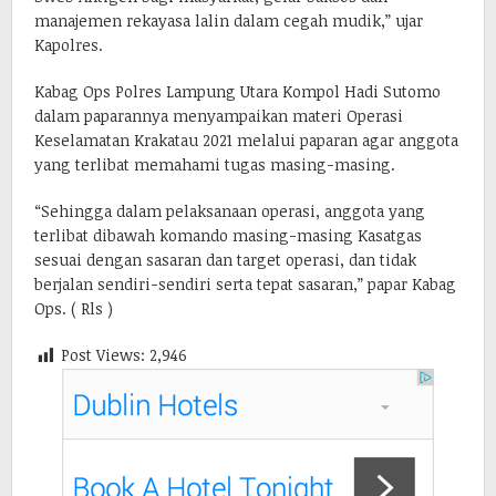
manajemen rekayasa lalin dalam cegah mudik,” ujar
Kapolres.
Kabag Ops Polres Lampung Utara Kompol Hadi Sutomo
dalam paparannya menyampaikan materi Operasi
Keselamatan Krakatau 2021 melalui paparan agar anggota
yang terlibat memahami tugas masing-masing.
“Sehingga dalam pelaksanaan operasi, anggota yang
terlibat dibawah komando masing-masing Kasatgas
sesuai dengan sasaran dan target operasi, dan tidak
berjalan sendiri-sendiri serta tepat sasaran,” papar Kabag
Ops. ( Rls )
Post Views:
2,946