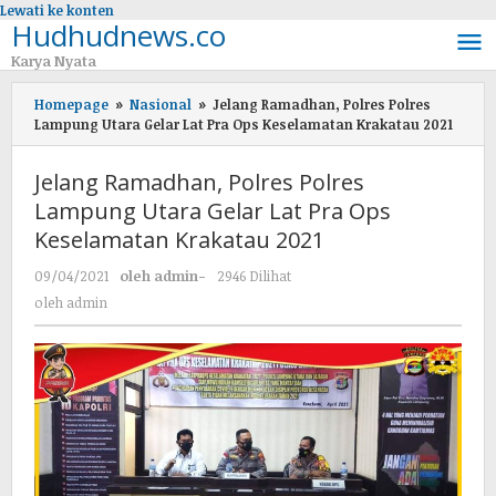
Lewati ke konten
Hudhudnews.co
Karya Nyata
Homepage
»
Nasional
»
Jelang Ramadhan, Polres Polres
Lampung Utara Gelar Lat Pra Ops Keselamatan Krakatau 2021
Jelang Ramadhan, Polres Polres
Lampung Utara Gelar Lat Pra Ops
Keselamatan Krakatau 2021
09/04/2021
oleh
admin
-
2946 Dilihat
oleh
admin