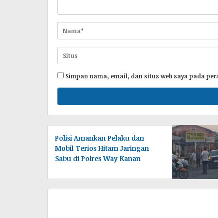
Simpan nama, email, dan situs web saya pada per
Polisi Amankan Pelaku dan
Mobil Terios Hitam Jaringan
Sabu di Polres Way Kanan