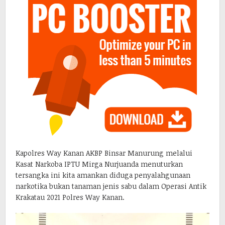
Kapolres Way Kanan AKBP Binsar Manurung melalui
Kasat Narkoba IPTU Mirga Nurjuanda menuturkan
tersangka ini kita amankan diduga penyalahgunaan
narkotika bukan tanaman jenis sabu dalam Operasi Antik
Krakatau 2021 Polres Way Kanan.