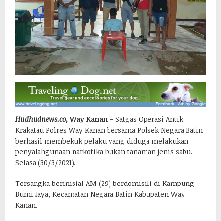
Hudhudnews.co,
Way Kanan
– Satgas Operasi Antik
Krakatau Polres Way Kanan bersama Polsek Negara Batin
berhasil membekuk pelaku yang diduga melakukan
penyalahgunaan narkotika bukan tanaman jenis sabu.
Selasa (30/3/2021).
Tersangka berinisial AM (29) berdomisili di Kampung
Bumi Jaya, Kecamatan Negara Batin Kabupaten Way
Kanan.