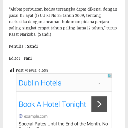
“Akibat perbuatan kedua tersangka dapat dikenai dengan
pasal 112 ayat (1) UU RI No 35 tahun 2009, tentang
narkotika dengan ancaman hukuman pidana penjara
paling singkat empat tahun paling lama 12 tahun,” tutup
Kasat Narkoba. (Sandi)
Penulis :
Sandi
Editor :
Fani
Post Views:
4,698