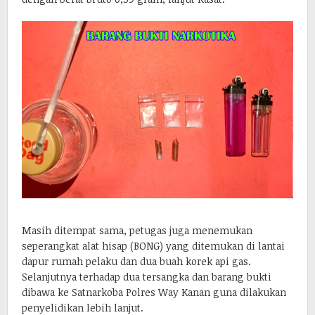
Masih ditempat sama, petugas juga menemukan
seperangkat alat hisap (BONG) yang ditemukan di lantai
dapur rumah pelaku dan dua buah korek api gas.
Selanjutnya terhadap dua tersangka dan barang bukti
dibawa ke Satnarkoba Polres Way Kanan guna dilakukan
penyelidikan lebih lanjut.