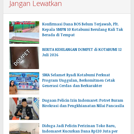
Jangan Lewatkan
Konfirmasi Dana BOS Belum Terjawab, Plt.
Kepala SMPN 10 Kotabumi Berulang Kali Tak
Berada di Tempat
BERITA KEHILANGAN DOMPET di KOTABUMI 12
Juli 2026
SMA Selamet Ryadi Kotabumi Perkuat
Program Unggulan, Berkomitmen Cetak
Generasi Cerdas dan Berkarakter
Dugaan Pelicin Izin Indomaret: Potret Buram
Birokrasi dan Pengkhianatan Nilai Pancasila
‎Diduga Jadi Pelicin Perizinan Toko Baru,
Indomaret Kucurkan Dana Rp120 Juta per