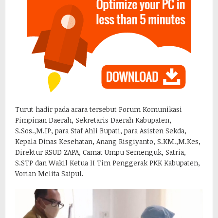
Turut hadir pada acara tersebut Forum Komunikasi
Pimpinan Daerah, Sekretaris Daerah Kabupaten,
S.Sos.,M.IP, para Staf Ahli Bupati, para Asisten Sekda,
Kepala Dinas Kesehatan, Anang Risgiyanto, S.KM.,M.Kes,
Direktur RSUD ZAPA, Camat Umpu Semenguk, Satria,
S.STP dan Wakil Ketua II Tim Penggerak PKK Kabupaten,
Vorian Melita Saipul.