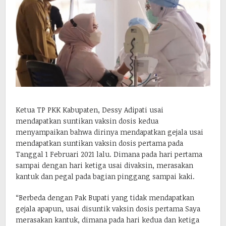
Ketua TP PKK Kabupaten, Dessy Adipati usai
mendapatkan suntikan vaksin dosis kedua
menyampaikan bahwa dirinya mendapatkan gejala usai
mendapatkan suntikan vaksin dosis pertama pada
Tanggal 1 Februari 2021 lalu. Dimana pada hari pertama
sampai dengan hari ketiga usai divaksin, merasakan
kantuk dan pegal pada bagian pinggang sampai kaki.
“Berbeda dengan Pak Bupati yang tidak mendapatkan
gejala apapun, usai disuntik vaksin dosis pertama Saya
merasakan kantuk, dimana pada hari kedua dan ketiga