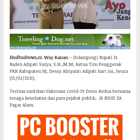
Hudhudnews,co.
Way Kanan
– Didampingi Bupati H.
Raden Adipati Surya, S.H.,M.M, Ketua Tim Penggerak
PKK Kabupaten Hj. Dessy Afriyanti Adipati hari ini, Senin
(15/02/2021).
Terima suntikan Vaksinasi Covid-19 Dosis Kedua bersama
tenaga kesehatan dan para pejabat publik, di RSUD ZA
Pagar Alam.