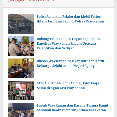
Polisi Amankan Pelaku dan Mobil Terios
Hitam Jaringan Sabu di Polres Way Kanan
Dukung Pelaksanaan Tugas Kepolisian,
Kapolres Way kanan Pimpin Upacara
Pelantikan dan Sertijab
Dinsos Way Kanan Bagikan Ratusan Kartu
Keluarga Sejahtera, di Negeri Agung
STIT Al Hikmah Bumi Agung, Jalin kerja
Sama dengan KPU Way Kanan
Bupati Way Kanan dan Karang Taruna Banjit
Salurkan Bantuan untuk Korban Kebakaran