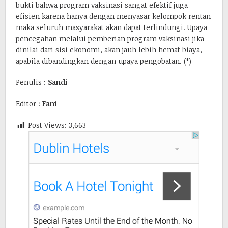
bukti bahwa program vaksinasi sangat efektif juga
efisien karena hanya dengan menyasar kelompok rentan
maka seluruh masyarakat akan dapat terlindungi. Upaya
pencegahan melalui pemberian program vaksinasi jika
dinilai dari sisi ekonomi, akan jauh lebih hemat biaya,
apabila dibandingkan dengan upaya pengobatan. (*)
Penulis :
Sandi
Editor :
Fani
Post Views:
3,663