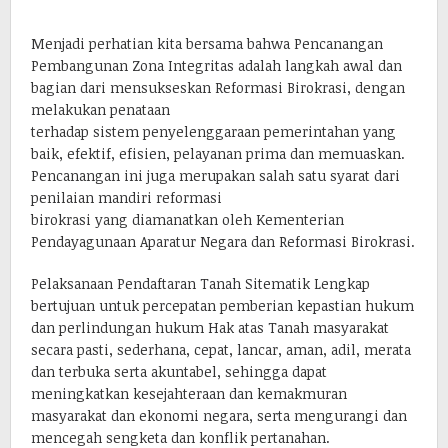
Menjadi perhatian kita bersama bahwa Pencanangan
Pembangunan Zona Integritas adalah langkah awal dan
bagian dari mensukseskan Reformasi Birokrasi, dengan
melakukan penataan
terhadap sistem penyelenggaraan pemerintahan yang
baik, efektif, efisien, pelayanan prima dan memuaskan.
Pencanangan ini juga merupakan salah satu syarat dari
penilaian mandiri reformasi
birokrasi yang diamanatkan oleh Kementerian
Pendayagunaan Aparatur Negara dan Reformasi Birokrasi.
Pelaksanaan Pendaftaran Tanah Sitematik Lengkap
bertujuan untuk percepatan pemberian kepastian hukum
dan perlindungan hukum Hak atas Tanah masyarakat
secara pasti, sederhana, cepat, lancar, aman, adil, merata
dan terbuka serta akuntabel, sehingga dapat
meningkatkan kesejahteraan dan kemakmuran
masyarakat dan ekonomi negara, serta mengurangi dan
mencegah sengketa dan konflik pertanahan.