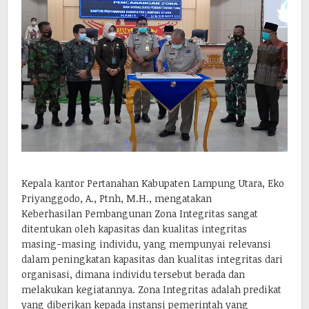
Kepala kantor Pertanahan Kabupaten Lampung Utara, Eko
Priyanggodo, A., Ptnh, M.H., mengatakan
Keberhasilan Pembangunan Zona Integritas sangat
ditentukan oleh kapasitas dan kualitas integritas
masing-masing individu, yang mempunyai relevansi
dalam peningkatan kapasitas dan kualitas integritas dari
organisasi, dimana individu tersebut berada dan
melakukan kegiatannya. Zona Integritas adalah predikat
yang diberikan kepada instansi pemerintah yang