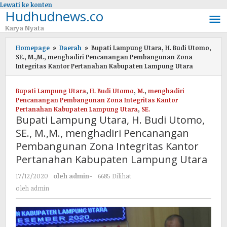
Lewati ke konten
Hudhudnews.co
Karya Nyata
Homepage
»
Daerah
»
Bupati Lampung Utara, H. Budi Utomo,
SE., M.,M., menghadiri Pencanangan Pembangunan Zona
Integritas Kantor Pertanahan Kabupaten Lampung Utara
Bupati Lampung Utara
,
H. Budi Utomo
,
M.
,
menghadiri
Pencanangan Pembangunan Zona Integritas Kantor
Pertanahan Kabupaten Lampung Utara
,
SE.
Bupati Lampung Utara, H. Budi Utomo,
SE., M.,M., menghadiri Pencanangan
Pembangunan Zona Integritas Kantor
Pertanahan Kabupaten Lampung Utara
17/12/2020
oleh
admin
-
6685 Dilihat
oleh
admin