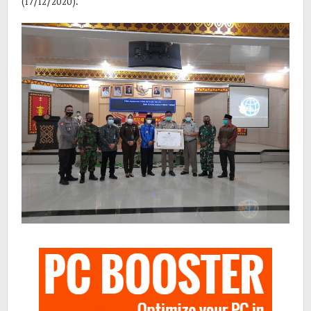
(17/12/2020).