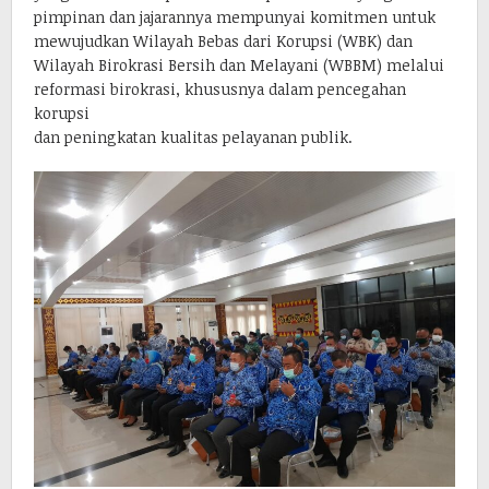
pimpinan dan jajarannya mempunyai komitmen untuk
mewujudkan Wilayah Bebas dari Korupsi (WBK) dan
Wilayah Birokrasi Bersih dan Melayani (WBBM) melalui
reformasi birokrasi, khususnya dalam pencegahan
korupsi
dan peningkatan kualitas pelayanan publik.