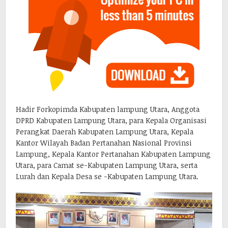
Hadir Forkopimda Kabupaten lampung Utara, Anggota
DPRD Kabupaten Lampung Utara, para Kepala Organisasi
Perangkat Daerah Kabupaten Lampung Utara, Kepala
Kantor Wilayah Badan Pertanahan Nasional Provinsi
Lampung, Kepala Kantor Pertanahan Kabupaten Lampung
Utara, para Camat se-Kabupaten Lampung Utara, serta
Lurah dan Kepala Desa se -Kabupaten Lampung Utara.