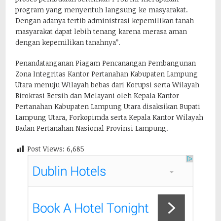
program yang menyentuh langsung ke masyarakat.
Dengan adanya tertib administrasi kepemilikan tanah
masyarakat dapat lebih tenang karena merasa aman
dengan kepemilikan tanahnya”.
Penandatanganan Piagam Pencanangan Pembangunan
Zona Integritas Kantor Pertanahan Kabupaten Lampung
Utara menuju Wilayah bebas dari Korupsi serta Wilayah
Birokrasi Bersih dan Melayani oleh Kepala Kantor
Pertanahan Kabupaten Lampung Utara disaksikan Bupati
Lampung Utara, Forkopimda serta Kepala Kantor Wilayah
Badan Pertanahan Nasional Provinsi Lampung.
Post Views:
6,685