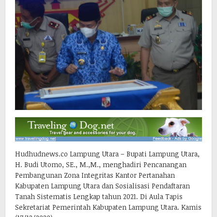
Hudhudnews.co Lampung Utara – Bupati Lampung Utara,
H. Budi Utomo, SE., M.,M., menghadiri Pencanangan
Pembangunan Zona Integritas Kantor Pertanahan
Kabupaten Lampung Utara dan Sosialisasi Pendaftaran
Tanah Sistematis Lengkap tahun 2021. Di Aula Tapis
Sekretariat Pemerintah Kabupaten Lampung Utara. Kamis