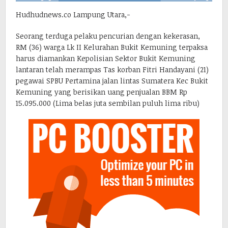
Hudhudnews.co Lampung Utara,-
Seorang terduga pelaku pencurian dengan kekerasan,
RM (36) warga Lk II Kelurahan Bukit Kemuning terpaksa
harus diamankan Kepolisian Sektor Bukit Kemuning
lantaran telah merampas Tas korban Fitri Handayani (21)
pegawai SPBU Pertamina jalan lintas Sumatera Kec Bukit
Kemuning yang berisikan uang penjualan BBM Rp
15.095.000 (Lima belas juta sembilan puluh lima ribu)