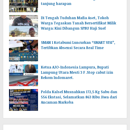
tanjung harapan
Di Tengah Tuduhan Mafia Aset, Tokoh
Warga Tegaskan Tanah Bersertifikat Milik
Warga: Kini Dibangun SPBU Haji Suef
SMAN 1 Kotabumi Luncurkan “SMART VISI”,
Tertibkan Absensi Secara Real Time
Ketua AJO-Indonesia Lampura, Bupati
Lampung Utara Mesti 3 F .Stop cabut izin
Rekom Indomaret.
Polda Kalsel Musnahkan 172,5 Kg Sabu dan
556 Ekstasi, Selamatkan 863 Ribu Jiwa dari
Ancaman Narkoba