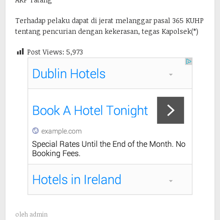
Terhadap pelaku dapat di jerat melanggar pasal 365 KUHP
tentang pencurian dengan kekerasan, tegas Kapolsek(*)
Post Views:
5,973
oleh
admin