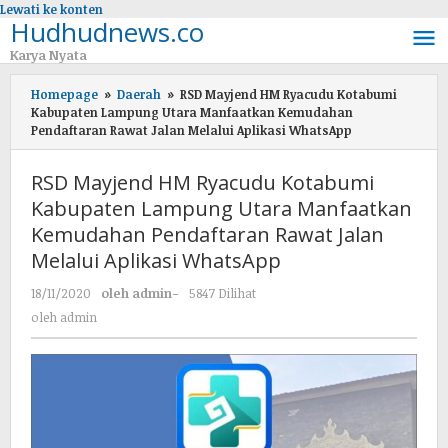
Lewati ke konten
Hudhudnews.co
Karya Nyata
Homepage
»
Daerah
»
RSD Mayjend HM Ryacudu Kotabumi
Kabupaten Lampung Utara Manfaatkan Kemudahan
Pendaftaran Rawat Jalan Melalui Aplikasi WhatsApp
RSD Mayjend HM Ryacudu Kotabumi
Kabupaten Lampung Utara Manfaatkan
Kemudahan Pendaftaran Rawat Jalan
Melalui Aplikasi WhatsApp
18/11/2020
oleh
admin
-
5847 Dilihat
oleh
admin