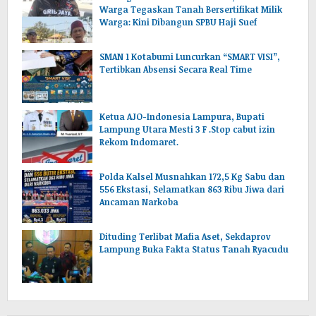
Warga Tegaskan Tanah Bersertifikat Milik
Warga: Kini Dibangun SPBU Haji Suef
SMAN 1 Kotabumi Luncurkan “SMART VISI”,
Tertibkan Absensi Secara Real Time
Ketua AJO-Indonesia Lampura, Bupati
Lampung Utara Mesti 3 F .Stop cabut izin
Rekom Indomaret.
Polda Kalsel Musnahkan 172,5 Kg Sabu dan
556 Ekstasi, Selamatkan 863 Ribu Jiwa dari
Ancaman Narkoba
Dituding Terlibat Mafia Aset, Sekdaprov
Lampung Buka Fakta Status Tanah Ryacudu