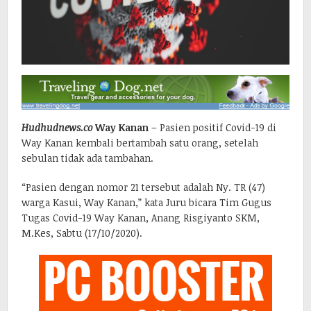
Hudhudnews.co
Way Kanan
– Pasien positif Covid-19 di
Way Kanan kembali bertambah satu orang, setelah
sebulan tidak ada tambahan.
“Pasien dengan nomor 21 tersebut adalah Ny. TR (47)
warga Kasui, Way Kanan,” kata Juru bicara Tim Gugus
Tugas Covid-19 Way Kanan, Anang Risgiyanto SKM,
M.Kes, Sabtu (17/10/2020).