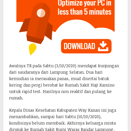
Awalnya TR pada Sabtu (3/10/2020) mendapat kunjungan
dari saudaranya dari Lampung Selatan. Dua hari
kemudian ia merasakan panas, mual disertai batuk
kering dan pergi berobat ke Rumah Sakit Haji Kamino
untuk rapid test. Hasilnya non reaktif dan pulang ke
rumah.
Kepala Dinas Kesehatan Kabupaten Way Kanan ini juga
menambahkan, sampai hari Sabtu (10/10/2020),
kondisinya belum membaik. Akhirnya keluarga minta
dirujuk ke Rumah Sakit Bumi Waras Bandar Lampung.