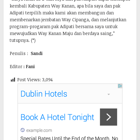
kembali Kabupaten Way Kanan, apa bila saya dan pak
Adipati terpilih maka kami akan membangun dan
membenarkan jembatan Way Cipanga, dan melanjutkan
program-progaram pak Adipati bersama saya untuk
mewujudkan Way Kanan Maju dan berdaya saing,”
tutupnya. (*)
Penulis :
Sandi
Editor
: Fani
Post Views:
3,094