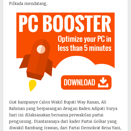
Pilkada mendatang.
Giat kampanye Calon Wakil Bupati Way Kanan, Ali
Rahman yang berpasangan dengan Raden Adipati Surya
hari ini dilaksanakan bersama perwakilan partai
pengusung. Diantaranaya dari kader Partai Golkar yang
diwakil Bambang Irawan, dari Partai Demokrat Rena Yani,