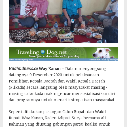
Hudhudnews.co
Way Kanan
– Dalam menyongsong
datangnya 9 Desember 2020 untuk pelaksanaan
Pemilihan Kepala Daerah dan Wakil Kepala Daerah
(Pilkada) secara langsung oleh masyarakat masing-
masing calonkada makin gencar mensosialisasikan diri
dan programnya untuk menarik simpatisan masyarakat.
Seperti dilakukan pasangan Calon Bupati dan Wakil
Bupati Way Kanan, Raden Adipati Surya bersama Ali
Rahman yang diusung gabungan partai koalisi untuk