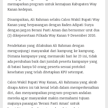
memaparkan program untuk kemajuan Kabupaten Way
Kanan kedepan.
Disampaikan, Ali Rahman selaku Calon Wakil Bupati Way
Kanan yang berpasangan dengan Raden Adipati Surya
dengan jargon Berani Pasti Aman dan bernomor urut dua
(2) dikepesertaan Pilkada Way Kanan 9 Desember 2020.
Pendekatan yang dilakukan Ali Rahman dengan
mengunjungi masyarakat dari kampung ke kampung.
Dimana kampanye yang memasuki hari ke 23 ini, tidak
ada perubahan baik dari jumlah peserta kampanye yang
di batasi hanya 50 orang peserta sesuai protokol
kesehatan yang telah ditetapkan KPU setempat.
Calon Wakil Bupati Way Kanan, Ali Rahmana yang akrab
disapa Anten ini tak kenal lelah dalam memperkenalkan
diri, dan menyampaikan program-program andalan
mereka agar masyarakat makin memahami tujuan
majunya pasangan ‘Berani Pasti Aman’ untuk