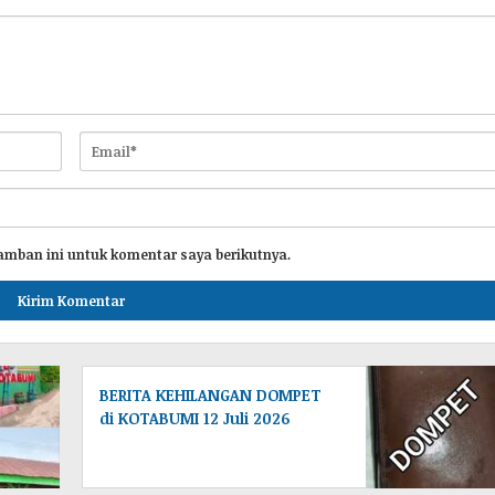
amban ini untuk komentar saya berikutnya.
BERITA KEHILANGAN DOMPET
di KOTABUMI 12 Juli 2026