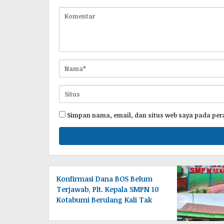
Simpan nama, email, dan situs web saya pada per
Konfirmasi Dana BOS Belum
Terjawab, Plt. Kepala SMPN 10
Kotabumi Berulang Kali Tak
Berada di Tempat