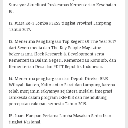
Surveyor Akreditasi Puskesmas Kementerian Kesehatan
RI.
12. Juara Ke-3 Lomba P3KSS tingkat Provinsi Lampung
Tahun 2017.
13. Menerima Penghargaan Top Regent Of The Year 2017
dari Seven media dan The Key People Magazine
bekerjasama Clock Research & Development serta
Kementerian Dalam Negeri, Kementerian Kominfo, dan
Kementerian Desa dan PDTT Republik Indonesia.
14. Menerima penghargaan dari Deputi Direksi BPJS
Wilayah Banten, Kalimantan Barat dan Lampung karena
telah menjamin rakyatnya sejahtera melalui integrasi
Jamkesda dalam program JKN-KIS dan mendukung
percepatan cakupan semesta Tahun 2019.
15. Juara Harapan Pertama Lomba Masakan Serba Ikan
tingkat Nasional.