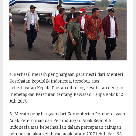
4. Berhasil meraih penghargaan paramesti dari Menteri
Kesehatan Republik Indonesia, tersebut atas
keberhasilan Kepala Daerah dibidang kesehatan dengan
menetapkan Peraturan tentang Kawasan Tanpa Rokok 12
Juli 2017.
5. Meraih penghargaan dari Kementerian Pemberdayaan
Anak Perempuan dan Perlindungan Anak Republik
Indonesia atas keberhasilan dalam percepatan cakupan
pemberian akta kelahiran anak tahun 2017 lebih dari 96