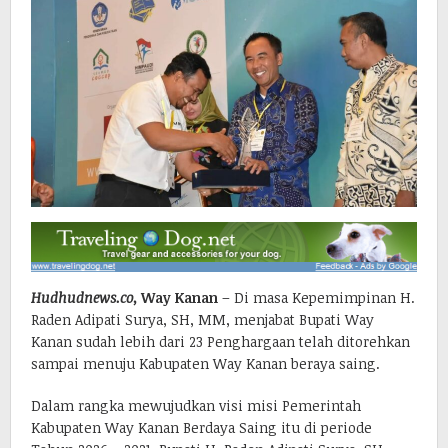
Hudhudnews.co,
Way Kanan
– Di masa Kepemimpinan H.
Raden Adipati Surya, SH, MM, menjabat Bupati Way
Kanan sudah lebih dari 23 Penghargaan telah ditorehkan
sampai menuju Kabupaten Way Kanan beraya saing.
Dalam rangka mewujudkan visi misi Pemerintah
Kabupaten Way Kanan Berdaya Saing itu di periode