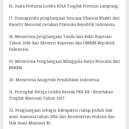
16. Juara Pertama Lomba B2SA Tingkat Provinsi Lampung.
17. Dianugerahi penghargaan lencana Dharma Bhakti dari
Kwartir Nasional Gerakan Pramuka Republik Indonesia.
18. Menerima penghargaan Tanda Jasa Bakti Koperasi
Tahun 2018 dari Menteri Koperasi dan UMKM Republik
Indonesia.
19. Menerima Penghargaan Manggala Karya Kencana dari
BKKBN.
20. Menerima Anugerah Pendidikan Indonesia.
21. Peringkat Ketiga Lomba Kesrak PKK KB –Kesehatan
Tingkat Nasional Tahun 2017.
22. Penghargaan sebagai Kabupaten cukup peduli hak
asasi manusia tahun 2016 dari Kementrian Hukum dan
Hak Asasi Manusia RI.