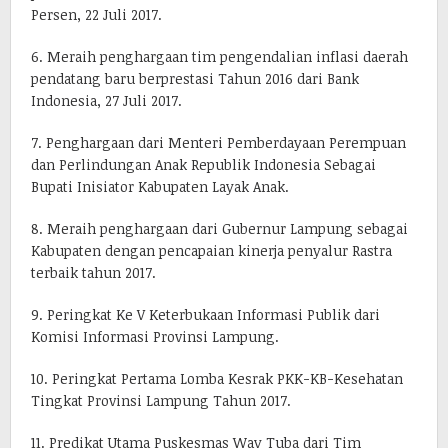
Persen, 22 Juli 2017.
6. Meraih penghargaan tim pengendalian inflasi daerah
pendatang baru berprestasi Tahun 2016 dari Bank
Indonesia, 27 Juli 2017.
7. Penghargaan dari Menteri Pemberdayaan Perempuan
dan Perlindungan Anak Republik Indonesia Sebagai
Bupati Inisiator Kabupaten Layak Anak.
8. Meraih penghargaan dari Gubernur Lampung sebagai
Kabupaten dengan pencapaian kinerja penyalur Rastra
terbaik tahun 2017.
9. Peringkat Ke V Keterbukaan Informasi Publik dari
Komisi Informasi Provinsi Lampung.
10. Peringkat Pertama Lomba Kesrak PKK-KB-Kesehatan
Tingkat Provinsi Lampung Tahun 2017.
11. Predikat Utama Puskesmas Way Tuba dari Tim