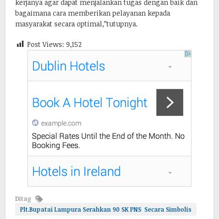
kerjanya agar dapat menjalankan tugas dengan baik dan
bagaimana cara memberikan pelayanan kepada
masyarakat secara optimal,”tutupnya.
Post Views:
9,152
Ditag
Plt.Bupatai Lampura Serahkan 90 SK PNS Secara Simbolis