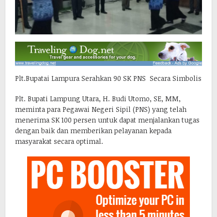
Plt.Bupatai Lampura Serahkan 90 SK PNS Secara Simbolis
Plt. Bupati Lampung Utara, H. Budi Utomo, SE, MM,
meminta para Pegawai Negeri Sipil (PNS) yang telah
menerima SK 100 persen untuk dapat menjalankan tugas
dengan baik dan memberikan pelayanan kepada
masyarakat secara optimal.