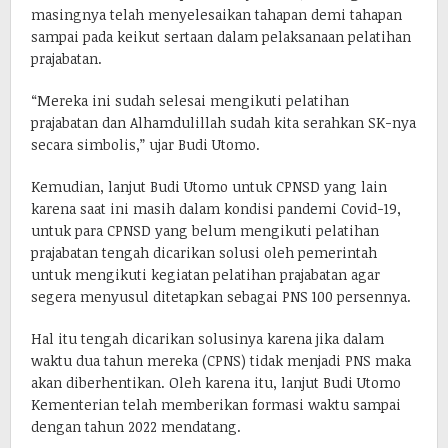
masingnya telah menyelesaikan tahapan demi tahapan
sampai pada keikut sertaan dalam pelaksanaan pelatihan
prajabatan.
“Mereka ini sudah selesai mengikuti pelatihan
prajabatan dan Alhamdulillah sudah kita serahkan SK-nya
secara simbolis,” ujar Budi Utomo.
Kemudian, lanjut Budi Utomo untuk CPNSD yang lain
karena saat ini masih dalam kondisi pandemi Covid-19,
untuk para CPNSD yang belum mengikuti pelatihan
prajabatan tengah dicarikan solusi oleh pemerintah
untuk mengikuti kegiatan pelatihan prajabatan agar
segera menyusul ditetapkan sebagai PNS 100 persennya.
Hal itu tengah dicarikan solusinya karena jika dalam
waktu dua tahun mereka (CPNS) tidak menjadi PNS maka
akan diberhentikan. Oleh karena itu, lanjut Budi Utomo
Kementerian telah memberikan formasi waktu sampai
dengan tahun 2022 mendatang.