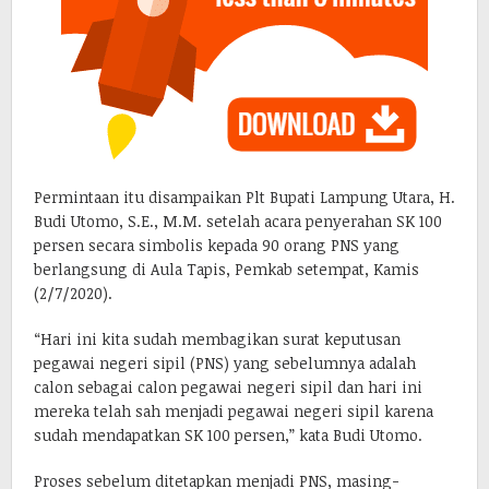
Permintaan itu disampaikan Plt Bupati Lampung Utara, H.
Budi Utomo, S.E., M.M. setelah acara penyerahan SK 100
persen secara simbolis kepada 90 orang PNS yang
berlangsung di Aula Tapis, Pemkab setempat, Kamis
(2/7/2020).
“Hari ini kita sudah membagikan surat keputusan
pegawai negeri sipil (PNS) yang sebelumnya adalah
calon sebagai calon pegawai negeri sipil dan hari ini
mereka telah sah menjadi pegawai negeri sipil karena
sudah mendapatkan SK 100 persen,” kata Budi Utomo.
Proses sebelum ditetapkan menjadi PNS, masing-