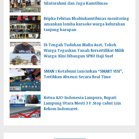
Silaturahmi dan Jaga Kamtibmas
Bripka Febrian Bhabinkamtibmas monitoring
amankan lomba karaoke warga kelurahan
tanjung harapan
Di Tengah Tuduhan Mafia Aset, Tokoh
Warga Tegaskan Tanah Bersertifikat Milik
Warga: Kini Dibangun SPBU Haji Suef
SMAN 1 Kotabumi Luncurkan “SMART VISI”,
Tertibkan Absensi Secara Real Time
Ketua AJO-Indonesia Lampura, Bupati
Lampung Utara Mesti 3 F .Stop cabut izin
Rekom Indomaret.