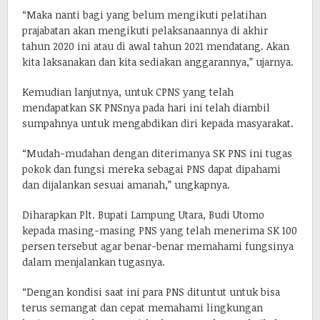
“Maka nanti bagi yang belum mengikuti pelatihan
prajabatan akan mengikuti pelaksanaannya di akhir
tahun 2020 ini atau di awal tahun 2021 mendatang. Akan
kita laksanakan dan kita sediakan anggarannya,” ujarnya.
Kemudian lanjutnya, untuk CPNS yang telah
mendapatkan SK PNSnya pada hari ini telah diambil
sumpahnya untuk mengabdikan diri kepada masyarakat.
“Mudah-mudahan dengan diterimanya SK PNS ini tugas
pokok dan fungsi mereka sebagai PNS dapat dipahami
dan dijalankan sesuai amanah,” ungkapnya.
Diharapkan Plt. Bupati Lampung Utara, Budi Utomo
kepada masing-masing PNS yang telah menerima SK 100
persen tersebut agar benar-benar memahami fungsinya
dalam menjalankan tugasnya.
“Dengan kondisi saat ini para PNS dituntut untuk bisa
terus semangat dan cepat memahami lingkungan