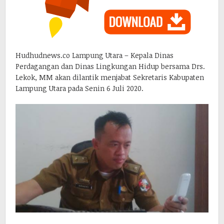
Hudhudnews.co Lampung Utara – Kepala Dinas
Perdagangan dan Dinas Lingkungan Hidup bersama Drs.
Lekok, MM akan dilantik menjabat Sekretaris Kabupaten
Lampung Utara pada Senin 6 Juli 2020.