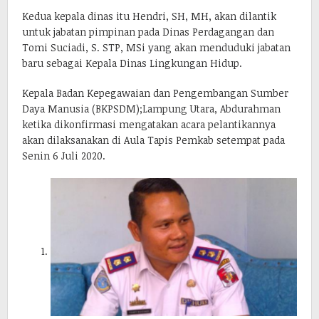
Kedua kepala dinas itu Hendri, SH, MH, akan dilantik
untuk jabatan pimpinan pada Dinas Perdagangan dan
Tomi Suciadi, S. STP, MSi yang akan menduduki jabatan
baru sebagai Kepala Dinas Lingkungan Hidup.
Kepala Badan Kepegawaian dan Pengembangan Sumber
Daya Manusia (BKPSDM);Lampung Utara, Abdurahman
ketika dikonfirmasi mengatakan acara pelantikannya
akan dilaksanakan di Aula Tapis Pemkab setempat pada
Senin 6 Juli 2020.