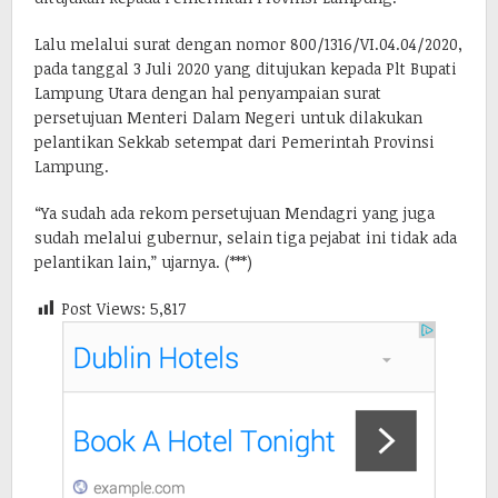
Lalu melalui surat dengan nomor 800/1316/VI.04.04/2020,
pada tanggal 3 Juli 2020 yang ditujukan kepada Plt Bupati
Lampung Utara dengan hal penyampaian surat
persetujuan Menteri Dalam Negeri untuk dilakukan
pelantikan Sekkab setempat dari Pemerintah Provinsi
Lampung.
“Ya sudah ada rekom persetujuan Mendagri yang juga
sudah melalui gubernur, selain tiga pejabat ini tidak ada
pelantikan lain,” ujarnya. (***)
Post Views:
5,817