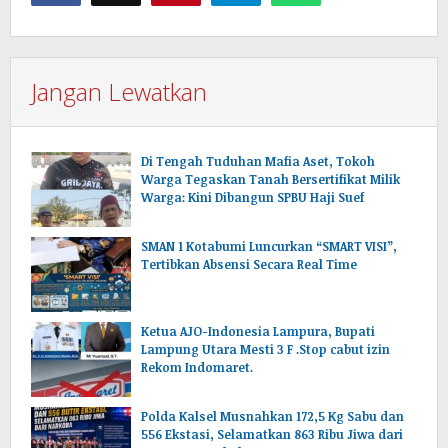
Jangan Lewatkan
Di Tengah Tuduhan Mafia Aset, Tokoh
Warga Tegaskan Tanah Bersertifikat Milik
Warga: Kini Dibangun SPBU Haji Suef
SMAN 1 Kotabumi Luncurkan “SMART VISI”,
Tertibkan Absensi Secara Real Time
Ketua AJO-Indonesia Lampura, Bupati
Lampung Utara Mesti 3 F .Stop cabut izin
Rekom Indomaret.
Polda Kalsel Musnahkan 172,5 Kg Sabu dan
556 Ekstasi, Selamatkan 863 Ribu Jiwa dari