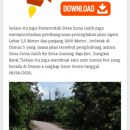
Selain itu juga Pemerintah Desa Sirna Galih juga
mempioritaskan pembangunan peningkatan jalan lapen
Lebar 2,5 Meter dan panjang 1000 Meter , terletak di
Dusun 5 yang mana jalan tersebut penghubung antara
Desa Sirna Galih Ke Desa Gunung Raja Kec. Sungkai
Barat,”Selain itu juga membuat satu unit sumur bor yang
berada di Dusun 4.ungkap Sauri Senin tanggal
08/06/2020,