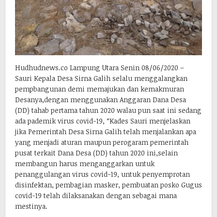
Hudhudnews.co Lampung Utara Senin 08/06/2020 –
Sauri Kepala Desa Sirna Galih selalu menggalangkan
pempbangunan demi memajukan dan kemakmuran
Desanya,dengan menggunakan Anggaran Dana Desa
(DD) tahab pertama tahun 2020 walau pun saat ini sedang
ada pademik virus covid-19, “Kades Sauri menjelaskan
jika Pemerintah Desa Sirna Galih telah menjalankan apa
yang menjadi aturan maupun perogaram pemerintah
pusat terkait Dana Desa (DD) tahun 2020 ini,selain
membangun harus menganggarkan untuk
penanggulangan virus covid-19, untuk penyemprotan
disinfektan, pembagian masker, pembuatan posko Gugus
covid-19 telah dilaksanakan dengan sebagai mana
mestinya.