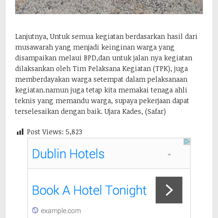
Lanjutnya, Untuk semua kegiatan berdasarkan hasil dari
musawarah yang menjadi keinginan warga yang
disampaikan melaui BPD,dan untuk jalan nya kegiatan
dilaksankan oleh Tim Pelaksana Kegiatan (TPK), juga
memberdayakan warga setempat dalam pelaksanaan
kegiatan.namun juga tetap kita memakai tenaga ahli
teknis yang memandu warga, supaya pekerjaan dapat
terselesaikan dengan baik. Ujara Kades, (Safar)
Post Views:
5,823