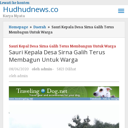
Lewati ke konten
Hudhudnews.co
Karya Nyata
Homepage
»
Daerah
»
Sauri Kepala Desa Sirna Galih Terus
Membagun Untuk Warga
Sauri Kepal Desa Sirna Galih Terus Membangun Untuk Warga
Sauri Kepala Desa Sirna Galih Terus
Membagun Untuk Warga
08/06/2020
oleh
admin
-
5823 Dilihat
oleh
admin