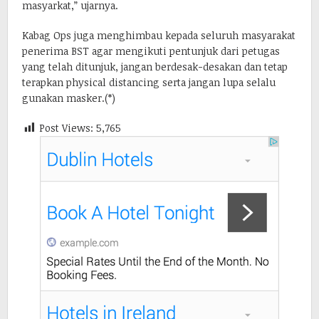
masyarkat,” ujarnya.
Kabag Ops juga menghimbau kepada seluruh masyarakat
penerima BST agar mengikuti pentunjuk dari petugas
yang telah ditunjuk, jangan berdesak-desakan dan tetap
terapkan physical distancing serta jangan lupa selalu
gunakan masker.(*)
Post Views:
5,765