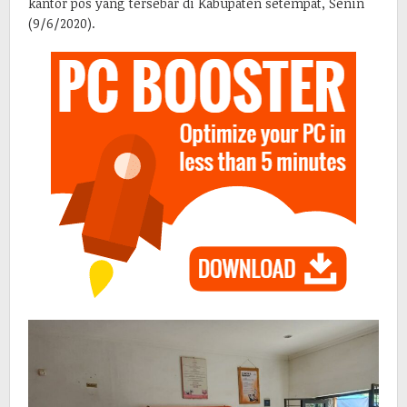
kantor pos yang tersebar di Kabupaten setempat, Senin
(9/6/2020).