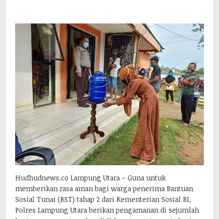
Hudhudnews.co Lampung Utara – Guna untuk
memberikan rasa aman bagi warga penerima Bantuan
Sosial Tunai (BST) tahap 2 dari Kementerian Sosial RI,
Polres Lampung Utara berikan pengamanan di sejumlah