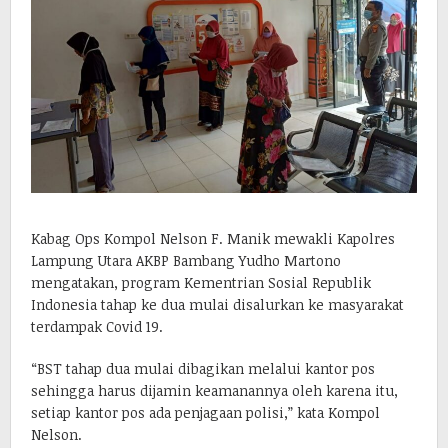
Kabag Ops Kompol Nelson F. Manik mewakli Kapolres
Lampung Utara AKBP Bambang Yudho Martono
mengatakan, program Kementrian Sosial Republik
Indonesia tahap ke dua mulai disalurkan ke masyarakat
terdampak Covid 19.
“BST tahap dua mulai dibagikan melalui kantor pos
sehingga harus dijamin keamanannya oleh karena itu,
setiap kantor pos ada penjagaan polisi,” kata Kompol
Nelson.