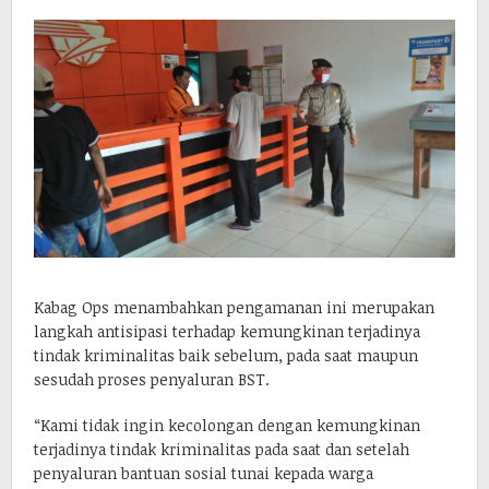
Kabag Ops menambahkan pengamanan ini merupakan
langkah antisipasi terhadap kemungkinan terjadinya
tindak kriminalitas baik sebelum, pada saat maupun
sesudah proses penyaluran BST.
“Kami tidak ingin kecolongan dengan kemungkinan
terjadinya tindak kriminalitas pada saat dan setelah
penyaluran bantuan sosial tunai kepada warga