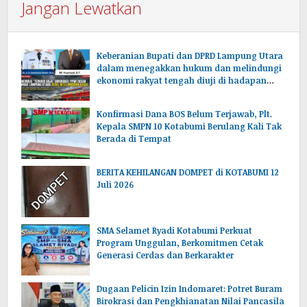
Jangan Lewatkan
Keberanian Bupati dan DPRD Lampung Utara
dalam menegakkan hukum dan melindungi
ekonomi rakyat tengah diuji di hadapan
publik.
Konfirmasi Dana BOS Belum Terjawab, Plt.
Kepala SMPN 10 Kotabumi Berulang Kali Tak
Berada di Tempat
BERITA KEHILANGAN DOMPET di KOTABUMI 12
Juli 2026
SMA Selamet Ryadi Kotabumi Perkuat
Program Unggulan, Berkomitmen Cetak
Generasi Cerdas dan Berkarakter
Dugaan Pelicin Izin Indomaret: Potret Buram
Birokrasi dan Pengkhianatan Nilai Pancasila