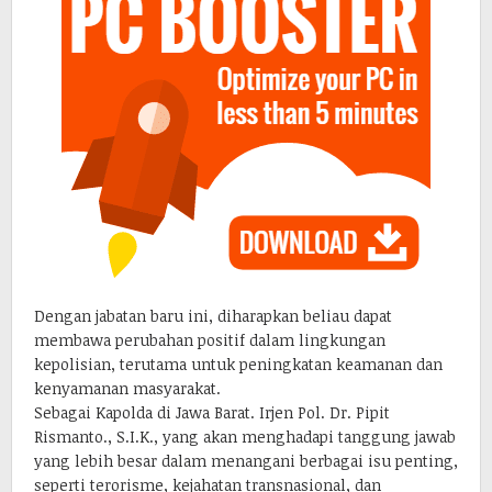
Dengan jabatan baru ini, diharapkan beliau dapat
membawa perubahan positif dalam lingkungan
kepolisian, terutama untuk peningkatan keamanan dan
kenyamanan masyarakat.
Sebagai Kapolda di Jawa Barat. Irjen Pol. Dr. Pipit
Rismanto., S.I.K., yang akan menghadapi tanggung jawab
yang lebih besar dalam menangani berbagai isu penting,
seperti terorisme, kejahatan transnasional, dan