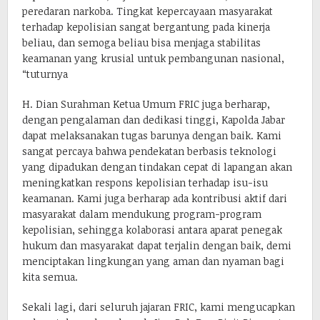
peredaran narkoba. Tingkat kepercayaan masyarakat
terhadap kepolisian sangat bergantung pada kinerja
beliau, dan semoga beliau bisa menjaga stabilitas
keamanan yang krusial untuk pembangunan nasional,
“tuturnya
H. Dian Surahman Ketua Umum FRIC juga berharap,
dengan pengalaman dan dedikasi tinggi, Kapolda Jabar
dapat melaksanakan tugas barunya dengan baik. Kami
sangat percaya bahwa pendekatan berbasis teknologi
yang dipadukan dengan tindakan cepat di lapangan akan
meningkatkan respons kepolisian terhadap isu-isu
keamanan. Kami juga berharap ada kontribusi aktif dari
masyarakat dalam mendukung program-program
kepolisian, sehingga kolaborasi antara aparat penegak
hukum dan masyarakat dapat terjalin dengan baik, demi
menciptakan lingkungan yang aman dan nyaman bagi
kita semua.
Sekali lagi, dari seluruh jajaran FRIC, kami mengucapkan