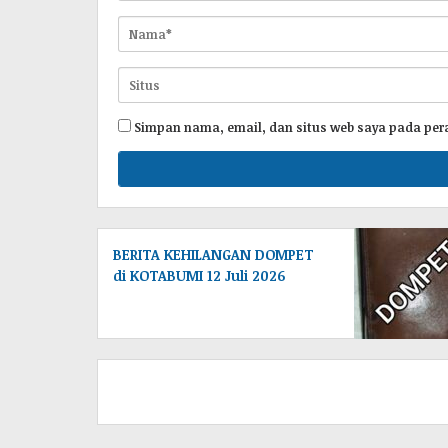
Simpan nama, email, dan situs web saya pada per
BERITA KEHILANGAN DOMPET
di KOTABUMI 12 Juli 2026