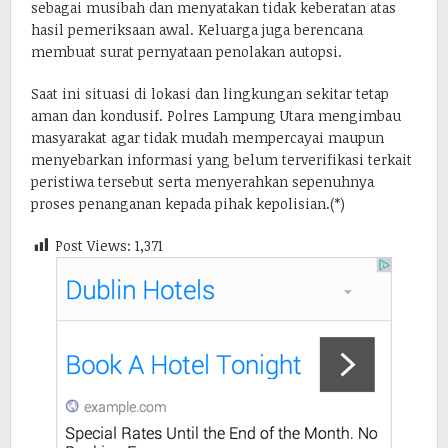
sebagai musibah dan menyatakan tidak keberatan atas
hasil pemeriksaan awal. Keluarga juga berencana
membuat surat pernyataan penolakan autopsi.
Saat ini situasi di lokasi dan lingkungan sekitar tetap
aman dan kondusif. Polres Lampung Utara mengimbau
masyarakat agar tidak mudah mempercayai maupun
menyebarkan informasi yang belum terverifikasi terkait
peristiwa tersebut serta menyerahkan sepenuhnya
proses penanganan kepada pihak kepolisian.(*)
Post Views:
1,371