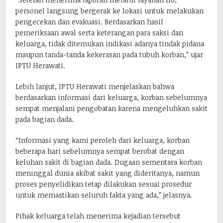
personel langsung bergerak ke lokasi untuk melakukan
pengecekan dan evakuasi. Berdasarkan hasil
pemeriksaan awal serta keterangan para saksi dan
keluarga, tidak ditemukan indikasi adanya tindak pidana
maupun tanda-tanda kekerasan pada tubuh korban,” ujar
IPTU Herawati.
Lebih lanjut, IPTU Herawati menjelaskan bahwa
berdasarkan informasi dari keluarga, korban sebelumnya
sempat menjalani pengobatan karena mengeluhkan sakit
pada bagian dada.
“Informasi yang kami peroleh dari keluarga, korban
beberapa hari sebelumnya sempat berobat dengan
keluhan sakit di bagian dada. Dugaan sementara korban
meninggal dunia akibat sakit yang dideritanya, namun
proses penyelidikan tetap dilakukan sesuai prosedur
untuk memastikan seluruh fakta yang ada,” jelasnya.
Pihak keluarga telah menerima kejadian tersebut