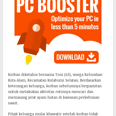
Korban diketahui bernama Toni (63), warga Kelurahan
Kota Alam, Kecamatan Kotabumi Selatan. Berdasarkan
keterangan keluarga, korban sebelumnya berpamitan
untuk melakukan aktivitas rutinnya mencari dan
memasang jerat ayam hutan di kawasan perkebunan
sawit.
Pihak keluarga mulai khawatir setelah korban tidak