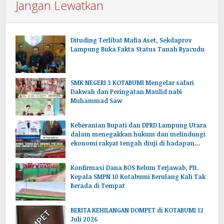
Jangan Lewatkan
Dituding Terlibat Mafia Aset, Sekdaprov
Lampung Buka Fakta Status Tanah Ryacudu
SMK NEGERI 3 KOTABUMI Mengelar safari
Dakwah dan Peringatan Maulid nabi
Muhammad Saw
Keberanian Bupati dan DPRD Lampung Utara
dalam menegakkan hukum dan melindungi
ekonomi rakyat tengah diuji di hadapan
publik.
Konfirmasi Dana BOS Belum Terjawab, Plt.
Kepala SMPN 10 Kotabumi Berulang Kali Tak
Berada di Tempat
BERITA KEHILANGAN DOMPET di KOTABUMI 12
Juli 2026