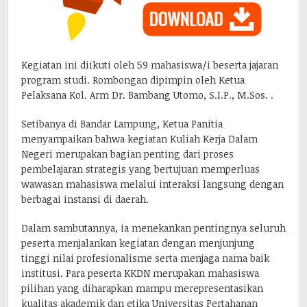
Kegiatan ini diikuti oleh 59 mahasiswa/i beserta jajaran
program studi. Rombongan dipimpin oleh Ketua
Pelaksana Kol. Arm Dr. Bambang Utomo, S.I.P., M.Sos. .
Setibanya di Bandar Lampung, Ketua Panitia
menyampaikan bahwa kegiatan Kuliah Kerja Dalam
Negeri merupakan bagian penting dari proses
pembelajaran strategis yang bertujuan memperluas
wawasan mahasiswa melalui interaksi langsung dengan
berbagai instansi di daerah.
Dalam sambutannya, ia menekankan pentingnya seluruh
peserta menjalankan kegiatan dengan menjunjung
tinggi nilai profesionalisme serta menjaga nama baik
institusi. Para peserta KKDN merupakan mahasiswa
pilihan yang diharapkan mampu merepresentasikan
kualitas akademik dan etika Universitas Pertahanan