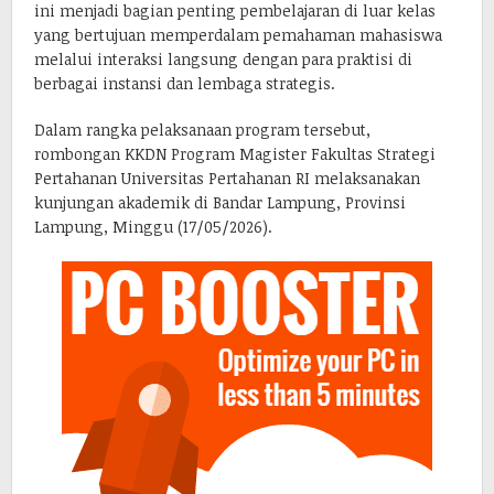
ini menjadi bagian penting pembelajaran di luar kelas
yang bertujuan memperdalam pemahaman mahasiswa
melalui interaksi langsung dengan para praktisi di
berbagai instansi dan lembaga strategis.
Dalam rangka pelaksanaan program tersebut,
rombongan KKDN Program Magister Fakultas Strategi
Pertahanan Universitas Pertahanan RI melaksanakan
kunjungan akademik di Bandar Lampung, Provinsi
Lampung, Minggu (17/05/2026).