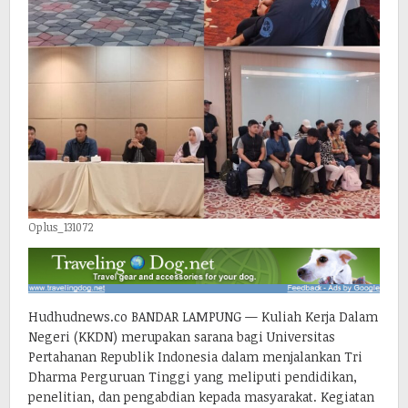
Oplus_131072
Hudhudnews.co BANDAR LAMPUNG — Kuliah Kerja Dalam
Negeri (KKDN) merupakan sarana bagi Universitas
Pertahanan Republik Indonesia dalam menjalankan Tri
Dharma Perguruan Tinggi yang meliputi pendidikan,
penelitian, dan pengabdian kepada masyarakat. Kegiatan