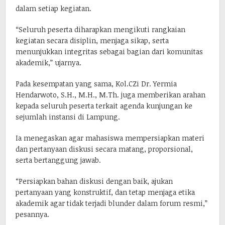
dalam setiap kegiatan.
“Seluruh peserta diharapkan mengikuti rangkaian
kegiatan secara disiplin, menjaga sikap, serta
menunjukkan integritas sebagai bagian dari komunitas
akademik,” ujarnya.
Pada kesempatan yang sama, Kol.CZi Dr. Yermia
Hendarwoto, S.H., M.H., M.Th. juga memberikan arahan
kepada seluruh peserta terkait agenda kunjungan ke
sejumlah instansi di Lampung.
Ia menegaskan agar mahasiswa mempersiapkan materi
dan pertanyaan diskusi secara matang, proporsional,
serta bertanggung jawab.
“Persiapkan bahan diskusi dengan baik, ajukan
pertanyaan yang konstruktif, dan tetap menjaga etika
akademik agar tidak terjadi blunder dalam forum resmi,”
pesannya.