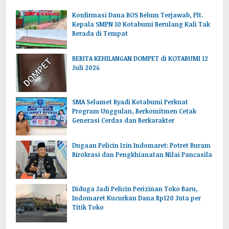
Konfirmasi Dana BOS Belum Terjawab, Plt.
Kepala SMPN 10 Kotabumi Berulang Kali Tak
Berada di Tempat
BERITA KEHILANGAN DOMPET di KOTABUMI 12
Juli 2026
SMA Selamet Ryadi Kotabumi Perkuat
Program Unggulan, Berkomitmen Cetak
Generasi Cerdas dan Berkarakter
Dugaan Pelicin Izin Indomaret: Potret Buram
Birokrasi dan Pengkhianatan Nilai Pancasila
‎Diduga Jadi Pelicin Perizinan Toko Baru,
Indomaret Kucurkan Dana Rp120 Juta per
Titik Toko