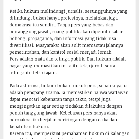
Ketika hukum melindungi jurnalis, sesungguhnya yang
dilindungi bukan hanya profesinya, melainkan juga
demokrasi itu sendiri. Tanpa pers yang bebas dan
bertanggung jawab, ruang publik akan dipenuhi kabar
bohong, propaganda, dan informasi yang tidak bisa
diverifikasi. Masyarakat akan sulit memantau jalannya
pemerintahan, dan kontrol sosial menjadi lemah.
Pers adalah mata dan telinga publik. Dan hukum adalah
pagar yang memastikan mata itu tetap jernih serta
telinga itu tetap tajam.
Pada akhirnya, hukum bukan musuh pers, sebaliknya, ia
adalah penopang utama. Ia memastikan bahwa wartawan
dapat mencari kebenaran tanpa takut, tetapi juga
mengingatkan agar setiap tindakan dilakukan dengan
penuh tanggung jawab. Kebebasan pers hanya akan
bermakna jika berjalan beriringan dengan etika dan
kepatuhan hukum.
Karena itu, memperkuat pemahaman hukum di kalangan