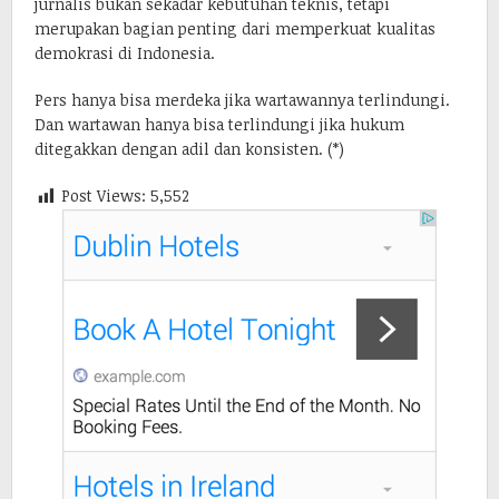
jurnalis bukan sekadar kebutuhan teknis, tetapi
merupakan bagian penting dari memperkuat kualitas
demokrasi di Indonesia.
Pers hanya bisa merdeka jika wartawannya terlindungi.
Dan wartawan hanya bisa terlindungi jika hukum
ditegakkan dengan adil dan konsisten. (*)
Post Views:
5,552