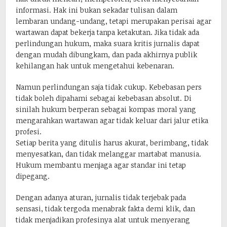
informasi. Hak ini bukan sekadar tulisan dalam
lembaran undang-undang, tetapi merupakan perisai agar
wartawan dapat bekerja tanpa ketakutan. Jika tidak ada
perlindungan hukum, maka suara kritis jurnalis dapat
dengan mudah dibungkam, dan pada akhirnya publik
kehilangan hak untuk mengetahui kebenaran.
Namun perlindungan saja tidak cukup. Kebebasan pers
tidak boleh dipahami sebagai kebebasan absolut. Di
sinilah hukum berperan sebagai kompas moral yang
mengarahkan wartawan agar tidak keluar dari jalur etika
profesi.
Setiap berita yang ditulis harus akurat, berimbang, tidak
menyesatkan, dan tidak melanggar martabat manusia.
Hukum membantu menjaga agar standar ini tetap
dipegang.
Dengan adanya aturan, jurnalis tidak terjebak pada
sensasi, tidak tergoda menabrak fakta demi klik, dan
tidak menjadikan profesinya alat untuk menyerang