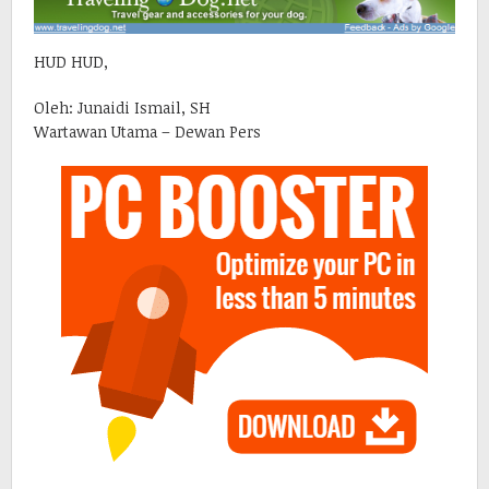
HUD HUD,
Oleh: Junaidi Ismail, SH
Wartawan Utama – Dewan Pers