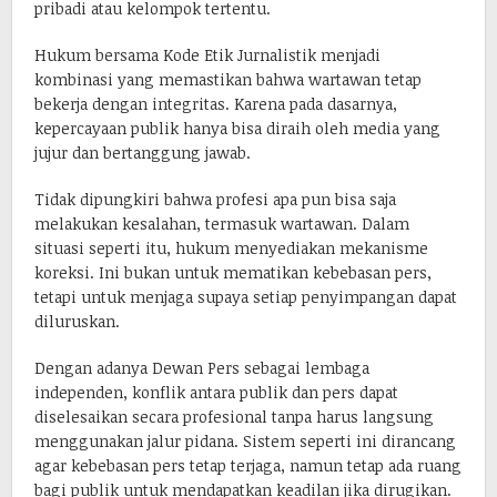
pribadi atau kelompok tertentu.
Hukum bersama Kode Etik Jurnalistik menjadi
kombinasi yang memastikan bahwa wartawan tetap
bekerja dengan integritas. Karena pada dasarnya,
kepercayaan publik hanya bisa diraih oleh media yang
jujur dan bertanggung jawab.
Tidak dipungkiri bahwa profesi apa pun bisa saja
melakukan kesalahan, termasuk wartawan. Dalam
situasi seperti itu, hukum menyediakan mekanisme
koreksi. Ini bukan untuk mematikan kebebasan pers,
tetapi untuk menjaga supaya setiap penyimpangan dapat
diluruskan.
Dengan adanya Dewan Pers sebagai lembaga
independen, konflik antara publik dan pers dapat
diselesaikan secara profesional tanpa harus langsung
menggunakan jalur pidana. Sistem seperti ini dirancang
agar kebebasan pers tetap terjaga, namun tetap ada ruang
bagi publik untuk mendapatkan keadilan jika dirugikan.