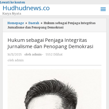
Lewati ke konten
Hudhudnews.co
Karya Nyata
Homepage
»
Daerah
»
Hukum sebagai Penjaga Integritas
Jurnalisme dan Penopang Demokrasi
Hukum sebagai Penjaga Integritas
Jurnalisme dan Penopang Demokrasi
16/11/2025
oleh
admin
-
5552 Dilihat
oleh
admin