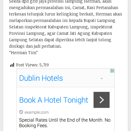
Sekda dpd grib jaya provinsi lampung Herman, akan
mengadukan permasalahan ini, Camat, Kasi Pertanahan
terkesan telunjuk lurus kelingking berkait, Herman akan
melaporkan permasalahan ini kepada Bupati Lampung
Selatan inspektorat Kabupaten Lampung, inspektorat
Provinsi Lampung, agar Camat Jati Agung Kabupaten
Lampung Selatan dapat diperiksa lebih lanjut tolong
disikapi dan jadi perhatian.
“Herman Tim”
Post Views:
5,719