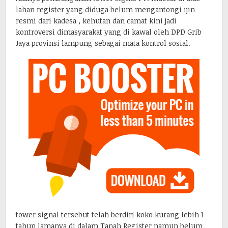
lahan register yang diduga belum mengantongi ijin
resmi dari kadesa , kehutan dan camat kini jadi
kontroversi dimasyarakat yang di kawal oleh DPD Grib
Jaya provinsi lampung sebagai mata kontrol sosial.
tower signal tersebut telah berdiri koko kurang lebih 1
tahun lamanya di dalam Tanah Register namun belum