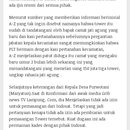
ada ijin resmi dari semua pihak.
Menurut sumber yang memberikan informasi berinisial
A-Z yang tak ingin disebut namanya bahwa tower itu
sudah di tandatangani oleh bapak camat jati agung yang
baru dan kasi pertanahannya sebelumnya pergantian
jabatan kepala kecamatan sangat memungkinkan bahwa
PLT bermain dengan kasi pertanahan kecamatan,
A-Z menjelaskan patut diduga itu camat yang mengaku
baru umur 2 bulan lebih sekarang ini yang
menandatangani yang menelan uang 150 juta tiga tower,
ungkap rahasia jati agung .
Selanjutnya keterangan dari Kepala Desa Purwotani
(Maryatun).Saat di Konfirmasi dari awak media Grib
news TV Lampung. Com, dia Menjelaskan tidak ada izin
untuk pemasangan dari Indosat. Tetapi yang jadi
pertanyaan kenapa tidak ada izin ada pembiaran untuk
pemasangan Tower tersebut. Kuat dugaan ini ada
permainan kades dengan pihak Indosat.