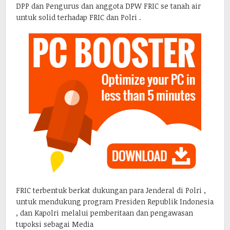
DPP dan Pengurus dan anggota DPW FRIC se tanah air
untuk solid terhadap FRIC dan Polri .
FRIC terbentuk berkat dukungan para Jenderal di Polri ,
untuk mendukung program Presiden Republik Indonesia
, dan Kapolri melalui pemberitaan dan pengawasan
tupoksi sebagai Media