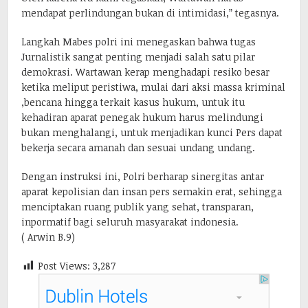
mendapat perlindungan bukan di intimidasi,” tegasnya.
Langkah Mabes polri ini menegaskan bahwa tugas
Jurnalistik sangat penting menjadi salah satu pilar
demokrasi. Wartawan kerap menghadapi resiko besar
ketika meliput peristiwa, mulai dari aksi massa kriminal
,bencana hingga terkait kasus hukum, untuk itu
kehadiran aparat penegak hukum harus melindungi
bukan menghalangi, untuk menjadikan kunci Pers dapat
bekerja secara amanah dan sesuai undang undang.
Dengan instruksi ini, Polri berharap sinergitas antar
aparat kepolisian dan insan pers semakin erat, sehingga
menciptakan ruang publik yang sehat, transparan,
inpormatif bagi seluruh masyarakat indonesia.
( Arwin B.9)
Post Views:
3,287