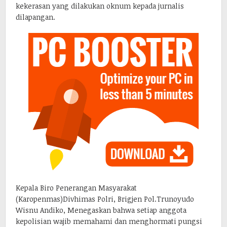
kekerasan yang dilakukan oknum kepada jurnalis
dilapangan.
Kepala Biro Penerangan Masyarakat
(Karopenmas)Divhimas Polri, Brigjen Pol.Trunoyudo
Wisnu Andiko, Menegaskan bahwa setiap anggota
kepolisian wajib memahami dan menghormati pungsi