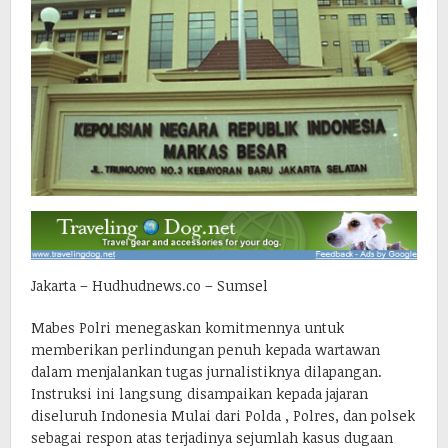
Jakarta – Hudhudnews.co – Sumsel
Mabes Polri menegaskan komitmennya untuk
memberikan perlindungan penuh kepada wartawan
dalam menjalankan tugas jurnalistiknya dilapangan.
Instruksi ini langsung disampaikan kepada jajaran
diseluruh Indonesia Mulai dari Polda , Polres, dan polsek
sebagai respon atas terjadinya sejumlah kasus dugaan