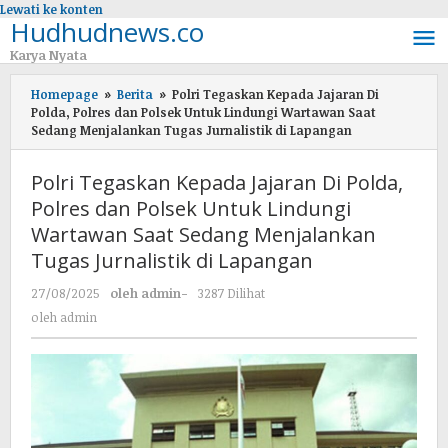
Lewati ke konten
Hudhudnews.co
Karya Nyata
Homepage
»
Berita
»
Polri Tegaskan Kepada Jajaran Di
Polda, Polres dan Polsek Untuk Lindungi Wartawan Saat
Sedang Menjalankan Tugas Jurnalistik di Lapangan
Polri Tegaskan Kepada Jajaran Di Polda,
Polres dan Polsek Untuk Lindungi
Wartawan Saat Sedang Menjalankan
Tugas Jurnalistik di Lapangan
27/08/2025
oleh
admin
-
3287 Dilihat
oleh
admin