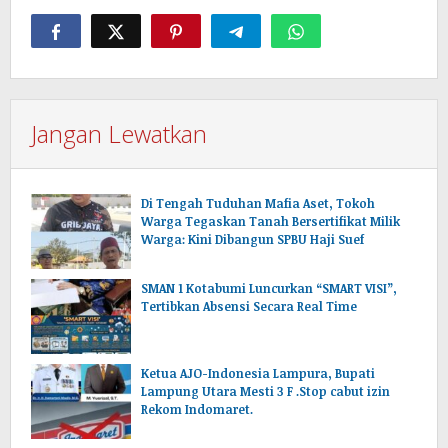
Jangan Lewatkan
Di Tengah Tuduhan Mafia Aset, Tokoh
Warga Tegaskan Tanah Bersertifikat Milik
Warga: Kini Dibangun SPBU Haji Suef
SMAN 1 Kotabumi Luncurkan “SMART VISI”,
Tertibkan Absensi Secara Real Time
Ketua AJO-Indonesia Lampura, Bupati
Lampung Utara Mesti 3 F .Stop cabut izin
Rekom Indomaret.