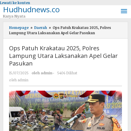
Lewati ke konten
Hudhudnews.co
Karya Nyata
Homepage
»
Daerah
»
Ops Patuh Krakatau 2025, Polres
Lampung Utara Laksanakan Apel Gelar Pasukan
Ops Patuh Krakatau 2025, Polres
Lampung Utara Laksanakan Apel Gelar
Pasukan
15/07/2025
oleh
admin
-
5406 Dilihat
oleh
admin