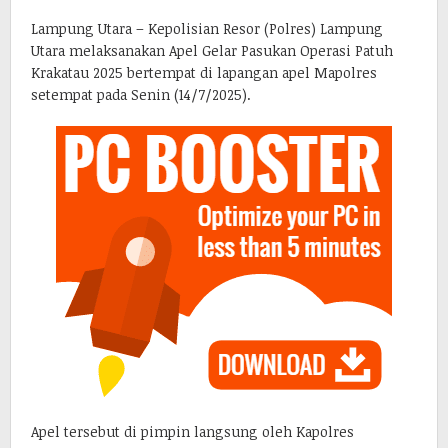
Lampung Utara – Kepolisian Resor (Polres) Lampung
Utara melaksanakan Apel Gelar Pasukan Operasi Patuh
Krakatau 2025 bertempat di lapangan apel Mapolres
setempat pada Senin (14/7/2025).
Apel tersebut di pimpin langsung oleh Kapolres