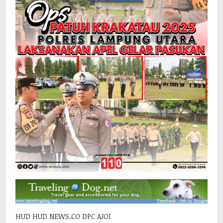
HUD HUD NEWS.CO DPC AJOI